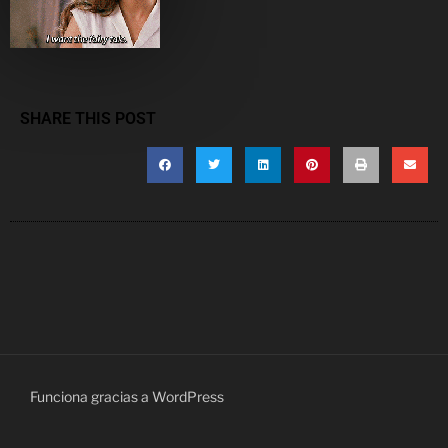
SHARE THIS POST
Funciona gracias a WordPress