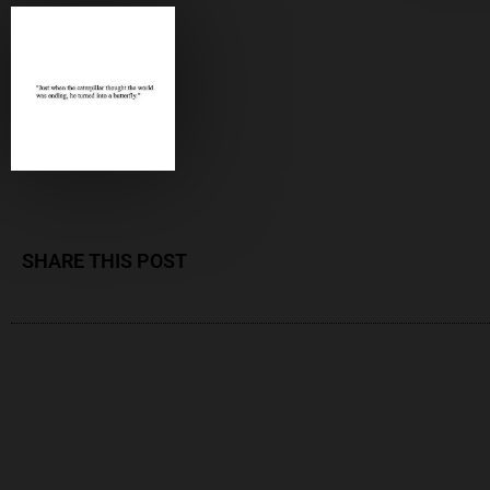
SHARE THIS POST