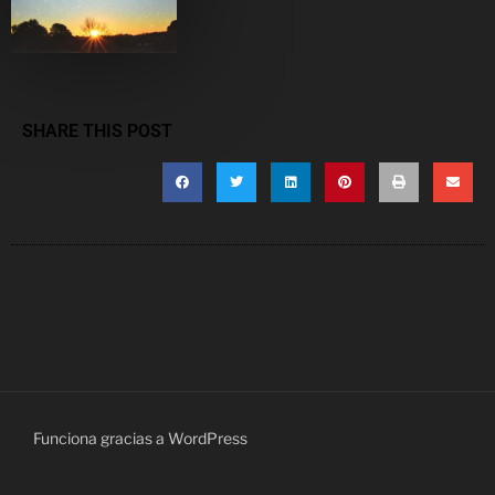
SHARE THIS POST
Funciona gracias a WordPress