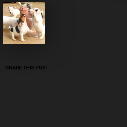
SHARE THIS POST