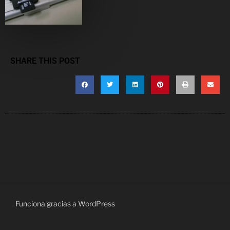
SHARE THIS POST
Funciona gracias a WordPress