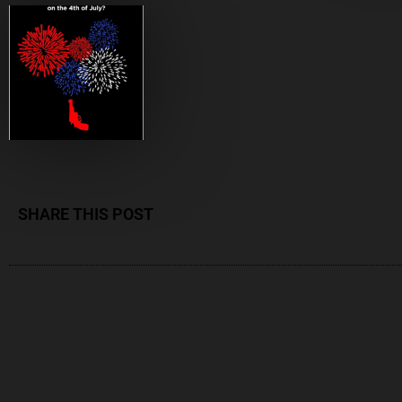
SHARE THIS POST