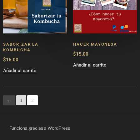
SABORIZAR LA
HACER MAYONESA
KOMBUCHA
$
15.00
$
15.00
Añadir al carrito
Añadir al carrito
←
1
2
Funciona gracias a WordPress