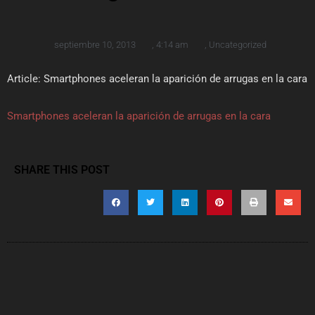
septiembre 10, 2013
,
4:14 am
,
Uncategorized
Article: Smartphones aceleran la aparición de arrugas en la cara
Smartphones aceleran la aparición de arrugas en la cara
SHARE THIS POST