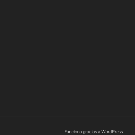
Funciona gracias a WordPress