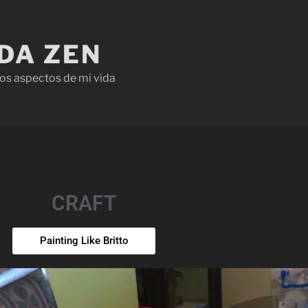
IDA ZEN
os aspectos de mi vida
CRAFT
Painting Like Britto