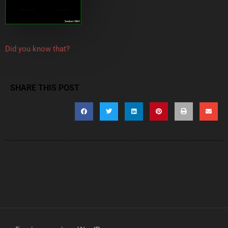
Did you know that?
SHARE THIS POST