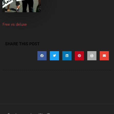
Free vs deluxe
SHARE THIS POST