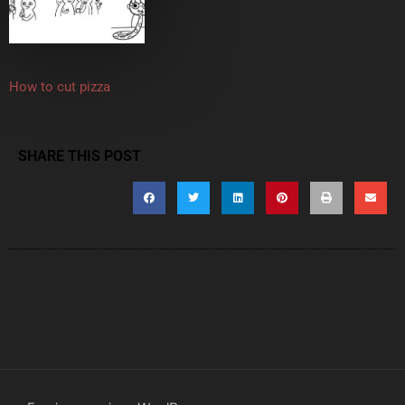
How to cut pizza
SHARE THIS POST