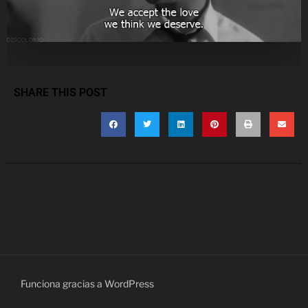
SHARE THIS POST
Funciona gracias a WordPress