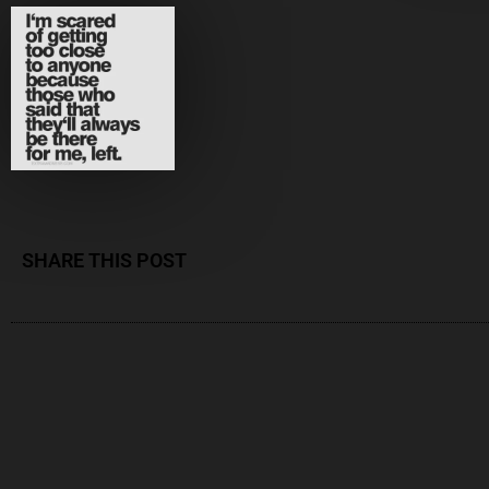
SHARE THIS POST