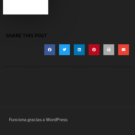
SHARE THIS POST
Funciona gracias a WordPress