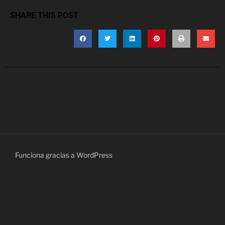
SHARE THIS POST
Funciona gracias a WordPress