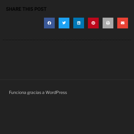
SHARE THIS POST
Funciona gracias a WordPress