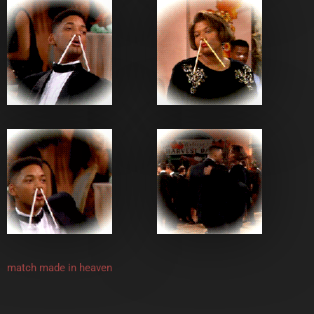
match made in heaven