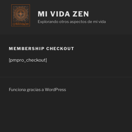
MI VIDA ZEN
Explorando otros aspectos de mi vida
MEMBERSHIP CHECKOUT
[pmpro_checkout]
Funciona gracias a WordPress