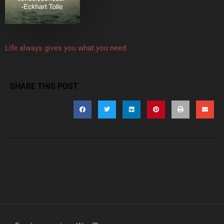
Life always gives you what you need
SHARE THIS POST