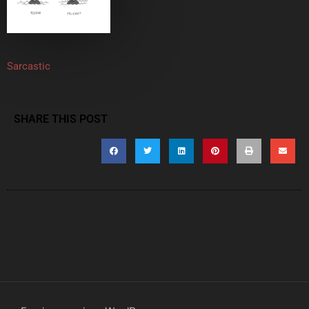
Sarcastic
SHARE THIS POST