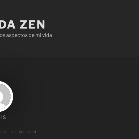
IDA ZEN
os aspectos de mi vida
IS
 pm
,
Uncategorized