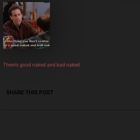
There’s good naked and bad naked
SHARE THIS POST