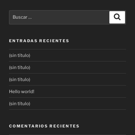
ENTRADAS RECIENTES
(sin título)
(sin título)
(sin título)
Hello world!
(sin título)
COMENTARIOS RECIENTES