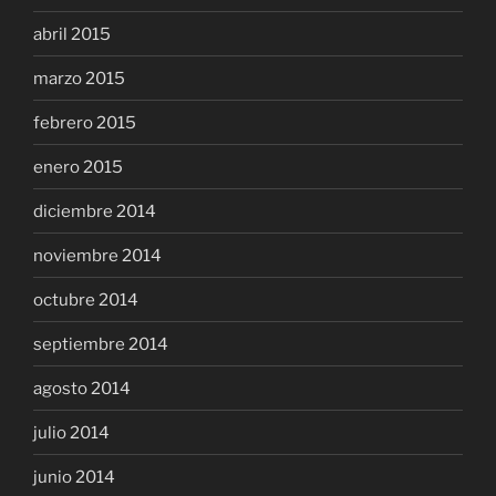
abril 2015
marzo 2015
febrero 2015
enero 2015
diciembre 2014
noviembre 2014
octubre 2014
septiembre 2014
agosto 2014
julio 2014
junio 2014