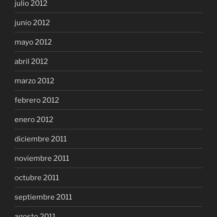
julio 2012
junio 2012
mayo 2012
abril 2012
marzo 2012
febrero 2012
enero 2012
diciembre 2011
noviembre 2011
octubre 2011
septiembre 2011
agosto 2011