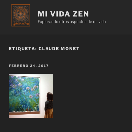
MI VIDA ZEN
Explorando otros aspectos de mi vida
ETIQUETA:
CLAUDE MONET
FEBRERO 24, 2017