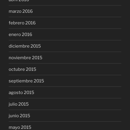
marzo 2016
febrero 2016
enero 2016
diciembre 2015
noviembre 2015
octubre 2015
septiembre 2015
agosto 2015
julio 2015
junio 2015
mayo 2015