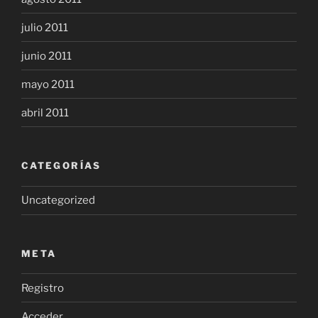
julio 2011
junio 2011
mayo 2011
abril 2011
CATEGORÍAS
Uncategorized
META
Registro
Acceder