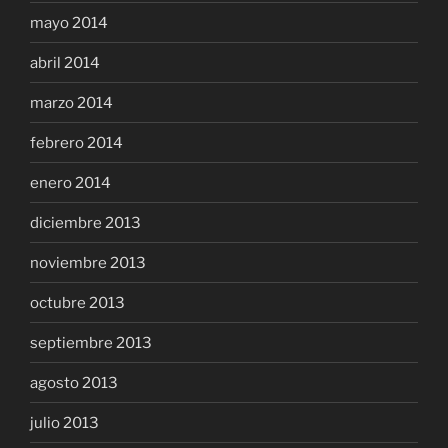
mayo 2014
abril 2014
marzo 2014
febrero 2014
enero 2014
diciembre 2013
noviembre 2013
octubre 2013
septiembre 2013
agosto 2013
julio 2013