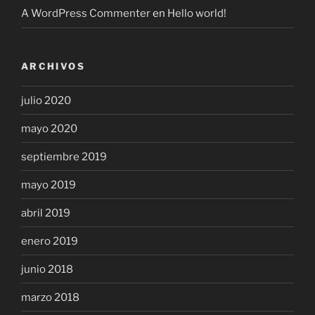
A WordPress Commenter
en
Hello world!
ARCHIVOS
julio 2020
mayo 2020
septiembre 2019
mayo 2019
abril 2019
enero 2019
junio 2018
marzo 2018