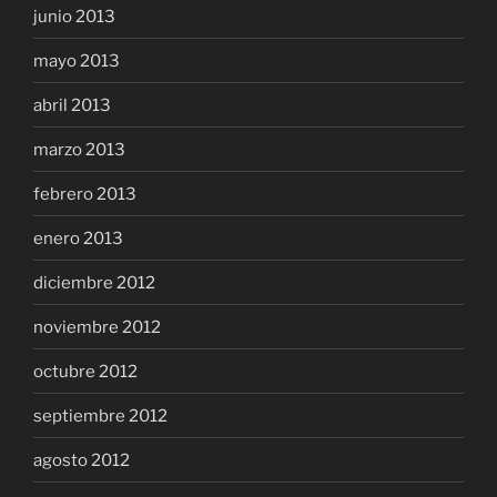
junio 2013
mayo 2013
abril 2013
marzo 2013
febrero 2013
enero 2013
diciembre 2012
noviembre 2012
octubre 2012
septiembre 2012
agosto 2012