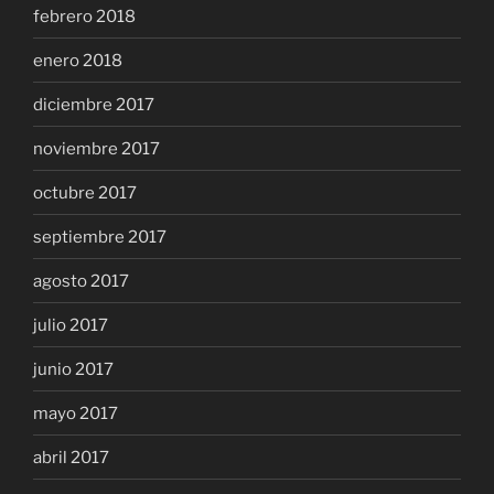
febrero 2018
enero 2018
diciembre 2017
noviembre 2017
octubre 2017
septiembre 2017
agosto 2017
julio 2017
junio 2017
mayo 2017
abril 2017