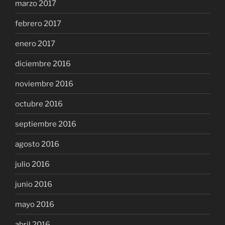
marzo 2017
febrero 2017
enero 2017
diciembre 2016
noviembre 2016
octubre 2016
septiembre 2016
agosto 2016
julio 2016
junio 2016
mayo 2016
abril 2016