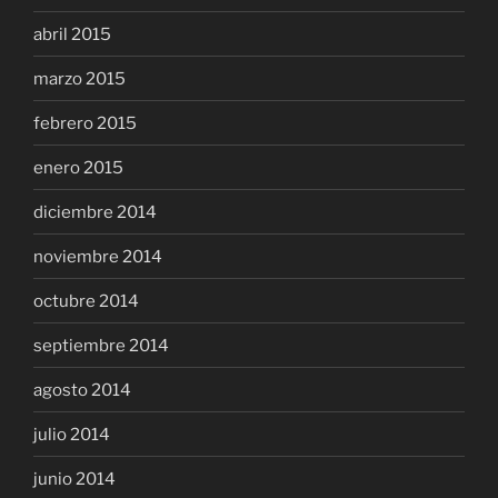
abril 2015
marzo 2015
febrero 2015
enero 2015
diciembre 2014
noviembre 2014
octubre 2014
septiembre 2014
agosto 2014
julio 2014
junio 2014