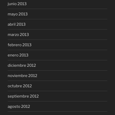
junio 2013
mayo 2013
abril 2013
marzo 2013
febrero 2013
enero 2013
diciembre 2012
noviembre 2012
octubre 2012
septiembre 2012
agosto 2012