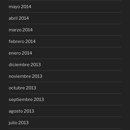
mayo 2014
abril 2014
marzo 2014
febrero 2014
enero 2014
diciembre 2013
noviembre 2013
octubre 2013
septiembre 2013
agosto 2013
julio 2013