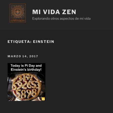
MI VIDA ZEN
Explorando otros aspectos de mi vida
ETIQUETA:
EINSTEIN
MARZO 14, 2017