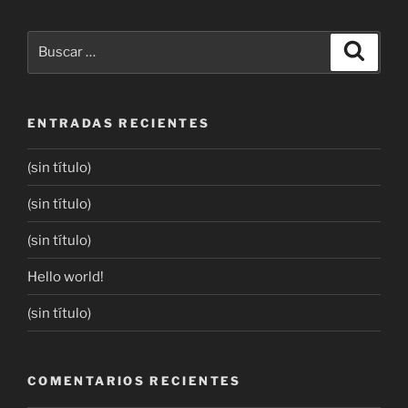
ENTRADAS RECIENTES
(sin título)
(sin título)
(sin título)
Hello world!
(sin título)
COMENTARIOS RECIENTES