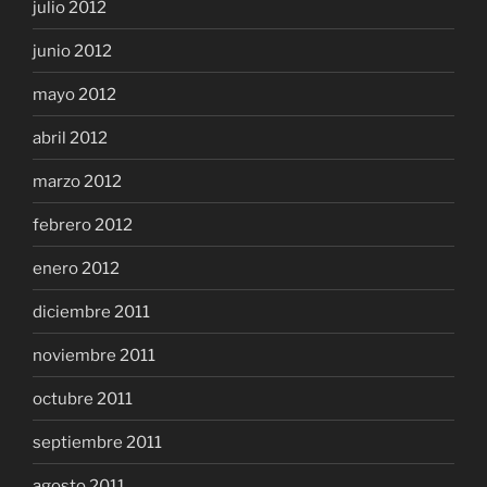
julio 2012
junio 2012
mayo 2012
abril 2012
marzo 2012
febrero 2012
enero 2012
diciembre 2011
noviembre 2011
octubre 2011
septiembre 2011
agosto 2011