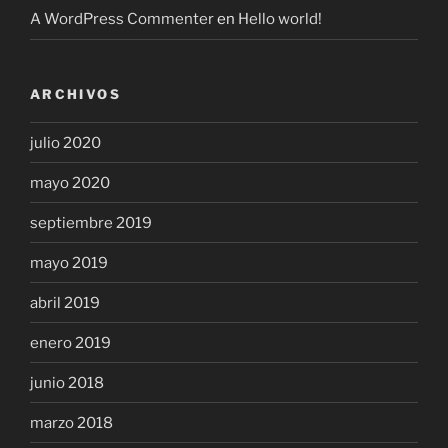
A WordPress Commenter
en
Hello world!
ARCHIVOS
julio 2020
mayo 2020
septiembre 2019
mayo 2019
abril 2019
enero 2019
junio 2018
marzo 2018