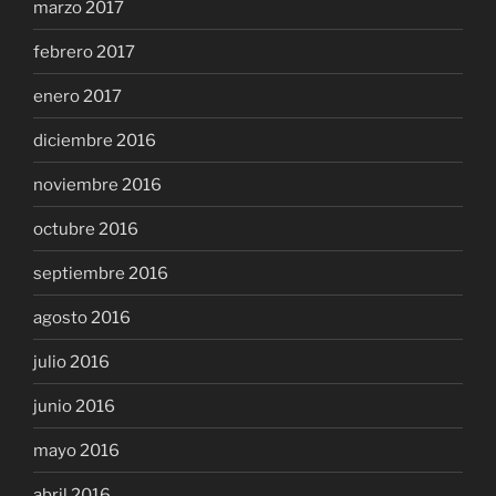
marzo 2017
febrero 2017
enero 2017
diciembre 2016
noviembre 2016
octubre 2016
septiembre 2016
agosto 2016
julio 2016
junio 2016
mayo 2016
abril 2016