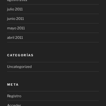
julio 2011
junio 2011
mayo 2011
abril 2011
CATEGORÍAS
Uncategorized
META
Registro
Acceder