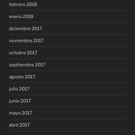
febrero 2018
enero 2018
diciembre 2017
noviembre 2017
octubre 2017
septiembre 2017
agosto 2017
julio 2017
junio 2017
mayo 2017
abril 2017