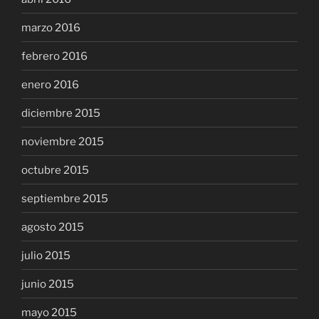
marzo 2016
febrero 2016
enero 2016
diciembre 2015
noviembre 2015
octubre 2015
septiembre 2015
agosto 2015
julio 2015
junio 2015
mayo 2015