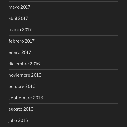
mayo 2017
abril 2017
marzo 2017
febrero 2017
enero 2017
diciembre 2016
noviembre 2016
octubre 2016
septiembre 2016
agosto 2016
julio 2016