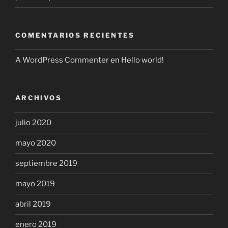
COMENTARIOS RECIENTES
A WordPress Commenter
en
Hello world!
ARCHIVOS
julio 2020
mayo 2020
septiembre 2019
mayo 2019
abril 2019
enero 2019