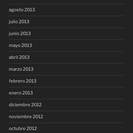
agosto 2013
julio 2013
junio 2013
mayo 2013
abril 2013
marzo 2013
febrero 2013
enero 2013
diciembre 2012
noviembre 2012
octubre 2012