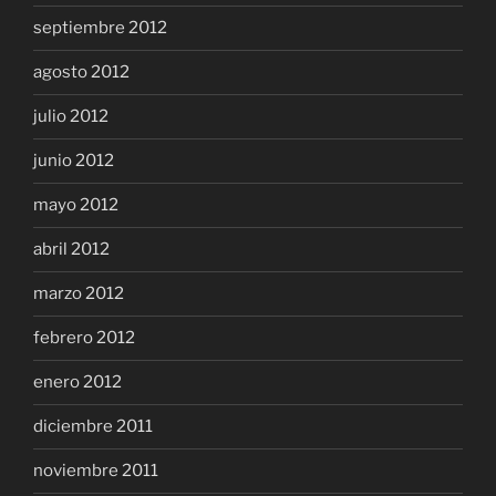
septiembre 2012
agosto 2012
julio 2012
junio 2012
mayo 2012
abril 2012
marzo 2012
febrero 2012
enero 2012
diciembre 2011
noviembre 2011