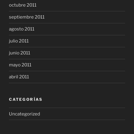
octubre 2011
septiembre 2011
agosto 2011
julio 2011
junio 2011
mayo 2011
abril 2011
CATEGORÍAS
Uncategorized