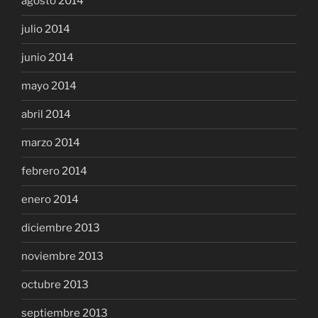
agosto 2014
julio 2014
junio 2014
mayo 2014
abril 2014
marzo 2014
febrero 2014
enero 2014
diciembre 2013
noviembre 2013
octubre 2013
septiembre 2013