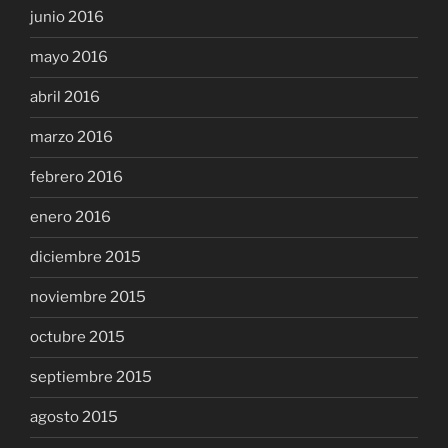
junio 2016
mayo 2016
abril 2016
marzo 2016
febrero 2016
enero 2016
diciembre 2015
noviembre 2015
octubre 2015
septiembre 2015
agosto 2015