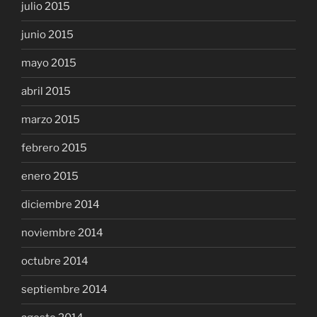
julio 2015
junio 2015
mayo 2015
abril 2015
marzo 2015
febrero 2015
enero 2015
diciembre 2014
noviembre 2014
octubre 2014
septiembre 2014