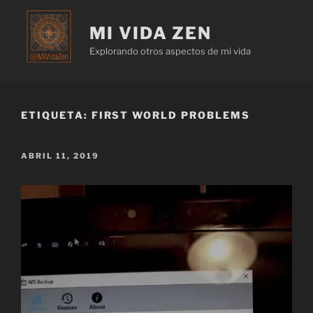
MI VIDA ZEN
Explorando otros aspectos de mi vida
ETIQUETA:
FIRST WORLD PROBLEMS
ABRIL 11, 2019