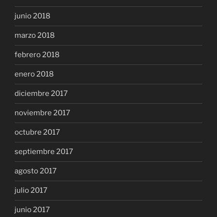
junio 2018
marzo 2018
febrero 2018
enero 2018
diciembre 2017
noviembre 2017
octubre 2017
septiembre 2017
agosto 2017
julio 2017
junio 2017