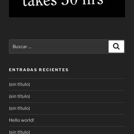
ENTRADAS RECIENTES
(sin título)
(sin título)
(sin título)
Hello world!
(sin título)