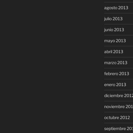
agosto 2013
julio 2013
junio 2013
mayo 2013
abril 2013
marzo 2013
febrero 2013
enero 2013
diciembre 201
noviembre 20
octubre 2012
septiembre 20