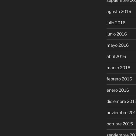
septiembre 20
agosto 2016
julio 2016
junio 2016
mayo 2016
abril 2016
marzo 2016
febrero 2016
enero 2016
diciembre 201
noviembre 20
octubre 2015
septiembre 20