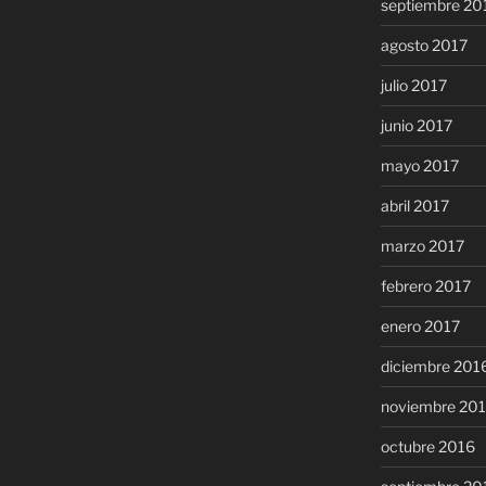
septiembre 20
agosto 2017
julio 2017
junio 2017
mayo 2017
abril 2017
marzo 2017
febrero 2017
enero 2017
diciembre 201
noviembre 20
octubre 2016