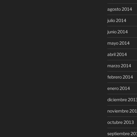
agosto 2014
julio 2014
junio 2014
mayo 2014
abril 2014
marzo 2014
febrero 2014
enero 2014
diciembre 201
noviembre 20
octubre 2013
septiembre 20