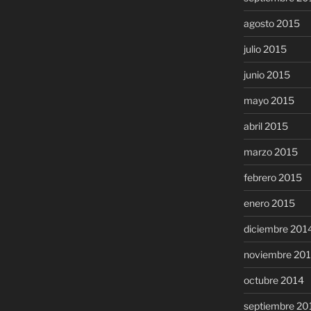
agosto 2015
julio 2015
junio 2015
mayo 2015
abril 2015
marzo 2015
febrero 2015
enero 2015
diciembre 201
noviembre 20
octubre 2014
septiembre 20