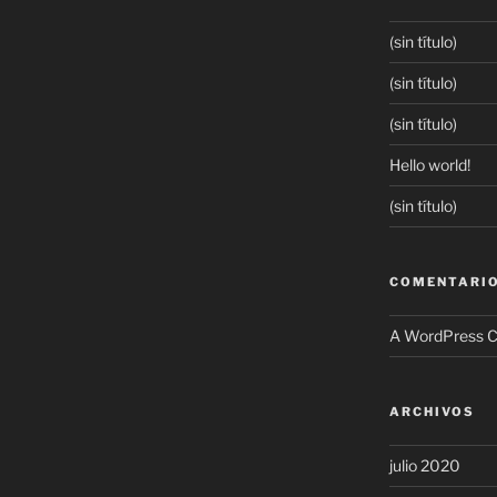
(sin título)
(sin título)
(sin título)
Hello world!
(sin título)
COMENTARIO
A WordPress 
ARCHIVOS
julio 2020