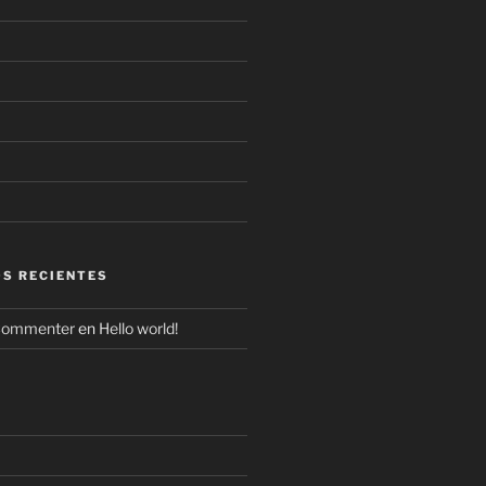
S RECIENTES
Commenter
en
Hello world!