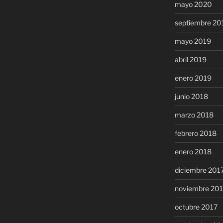
mayo 2020
septiembre 20
mayo 2019
abril 2019
enero 2019
junio 2018
marzo 2018
febrero 2018
enero 2018
diciembre 201
noviembre 20
octubre 2017