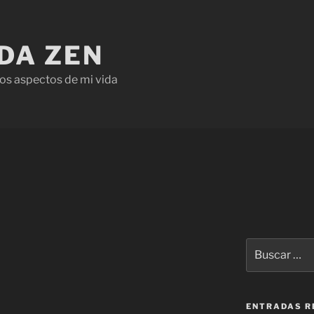
IDA ZEN
os aspectos de mi vida
ENTRADAS R