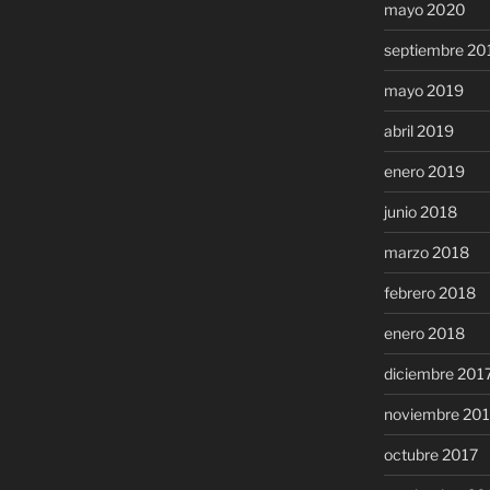
mayo 2020
septiembre 20
mayo 2019
abril 2019
enero 2019
junio 2018
marzo 2018
febrero 2018
enero 2018
diciembre 201
noviembre 20
octubre 2017