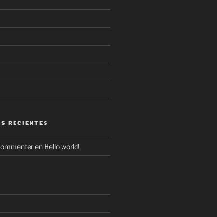
S RECIENTES
Commenter
en
Hello world!