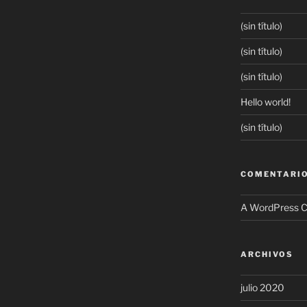
(sin título)
(sin título)
(sin título)
Hello world!
(sin título)
COMENTARIO
A WordPress 
ARCHIVOS
julio 2020