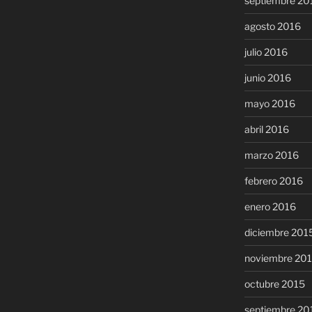
septiembre 20
agosto 2016
julio 2016
junio 2016
mayo 2016
abril 2016
marzo 2016
febrero 2016
enero 2016
diciembre 201
noviembre 20
octubre 2015
septiembre 20