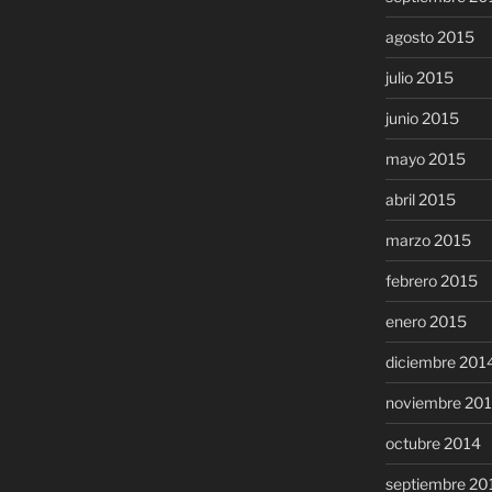
agosto 2015
julio 2015
junio 2015
mayo 2015
abril 2015
marzo 2015
febrero 2015
enero 2015
diciembre 201
noviembre 20
octubre 2014
septiembre 20