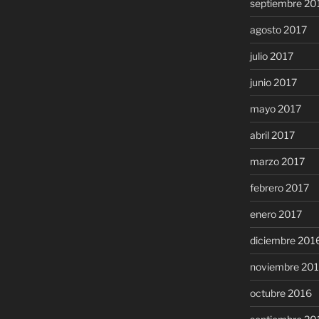
septiembre 20
agosto 2017
julio 2017
junio 2017
mayo 2017
abril 2017
marzo 2017
febrero 2017
enero 2017
diciembre 201
noviembre 20
octubre 2016