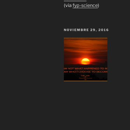
(via
fyp-science
)
NOVIEMBRE 29, 2016