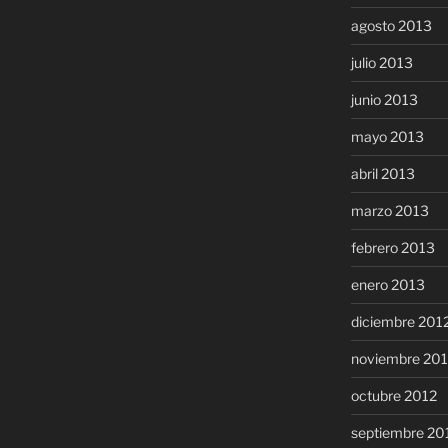
agosto 2013
julio 2013
junio 2013
mayo 2013
abril 2013
marzo 2013
febrero 2013
enero 2013
diciembre 201
noviembre 20
octubre 2012
septiembre 20