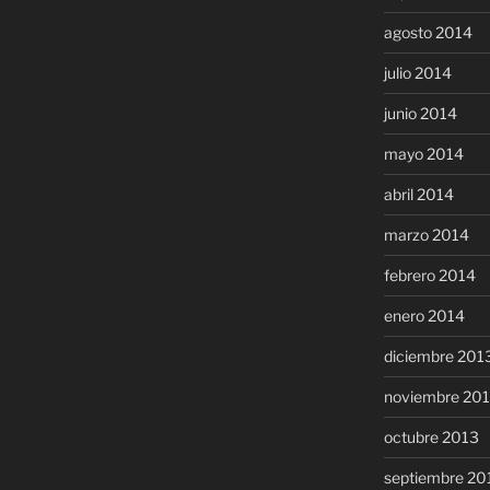
agosto 2014
julio 2014
junio 2014
mayo 2014
abril 2014
marzo 2014
febrero 2014
enero 2014
diciembre 201
noviembre 20
octubre 2013
septiembre 20