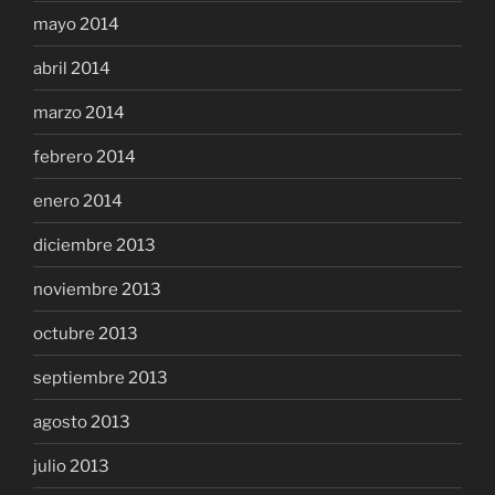
mayo 2014
abril 2014
marzo 2014
febrero 2014
enero 2014
diciembre 2013
noviembre 2013
octubre 2013
septiembre 2013
agosto 2013
julio 2013