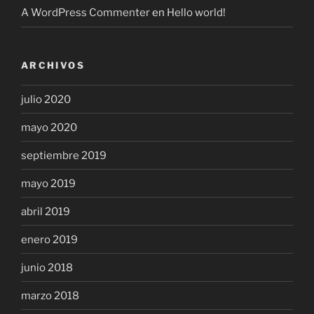
A WordPress Commenter
en
Hello world!
ARCHIVOS
julio 2020
mayo 2020
septiembre 2019
mayo 2019
abril 2019
enero 2019
junio 2018
marzo 2018