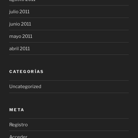
julio 2011
junio 2011
mayo 2011
abril 2011
CATEGORÍAS
Uncategorized
META
Registro
Acceder