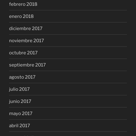
febrero 2018
enero 2018
diciembre 2017
noviembre 2017
octubre 2017
septiembre 2017
agosto 2017
julio 2017
junio 2017
mayo 2017
abril 2017