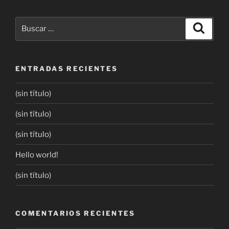
ENTRADAS RECIENTES
(sin título)
(sin título)
(sin título)
Hello world!
(sin título)
COMENTARIOS RECIENTES