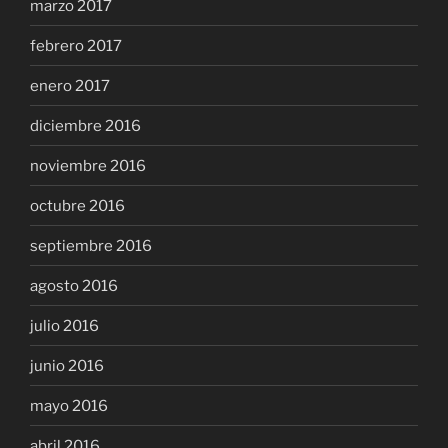
marzo 2017
febrero 2017
enero 2017
diciembre 2016
noviembre 2016
octubre 2016
septiembre 2016
agosto 2016
julio 2016
junio 2016
mayo 2016
abril 2016