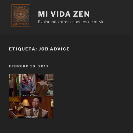
MI VIDA ZEN
Explorando otros aspectos de mi vida
ETIQUETA:
JOB ADVICE
FEBRERO 19, 2017