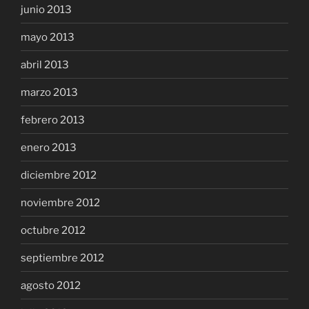
junio 2013
mayo 2013
abril 2013
marzo 2013
febrero 2013
enero 2013
diciembre 2012
noviembre 2012
octubre 2012
septiembre 2012
agosto 2012