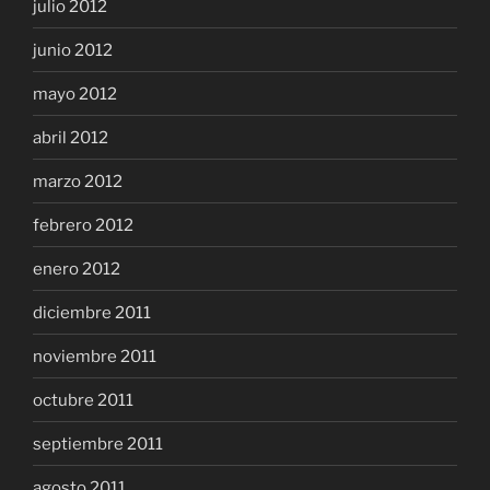
julio 2012
junio 2012
mayo 2012
abril 2012
marzo 2012
febrero 2012
enero 2012
diciembre 2011
noviembre 2011
octubre 2011
septiembre 2011
agosto 2011