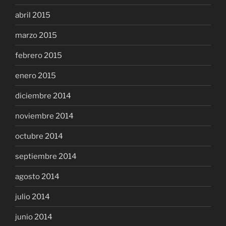
abril 2015
marzo 2015
febrero 2015
enero 2015
diciembre 2014
noviembre 2014
octubre 2014
septiembre 2014
agosto 2014
julio 2014
junio 2014