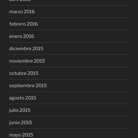
marzo 2016
febrero 2016
enero 2016
diciembre 2015
noviembre 2015
octubre 2015
septiembre 2015
agosto 2015
julio 2015
junio 2015
mayo 2015