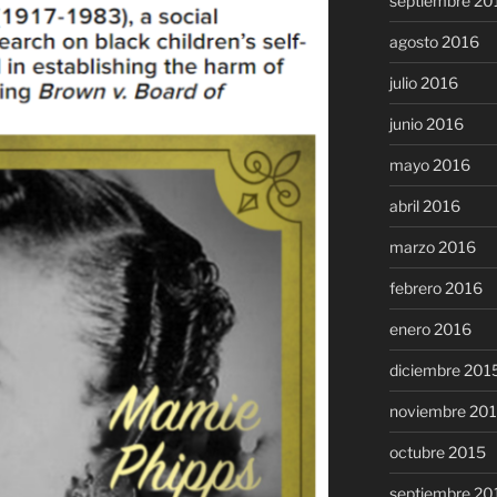
septiembre 20
agosto 2016
julio 2016
junio 2016
mayo 2016
abril 2016
marzo 2016
febrero 2016
enero 2016
diciembre 201
noviembre 20
octubre 2015
septiembre 20