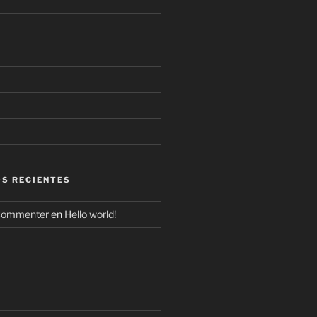
S RECIENTES
Commenter
en
Hello world!