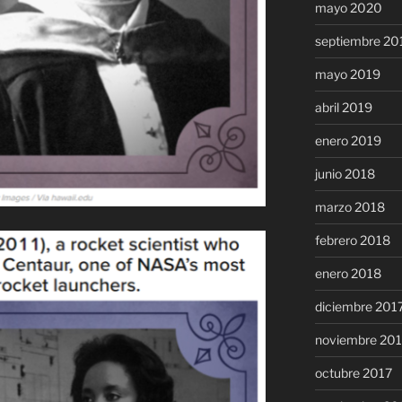
mayo 2020
septiembre 20
mayo 2019
abril 2019
enero 2019
junio 2018
marzo 2018
febrero 2018
enero 2018
diciembre 201
noviembre 20
octubre 2017