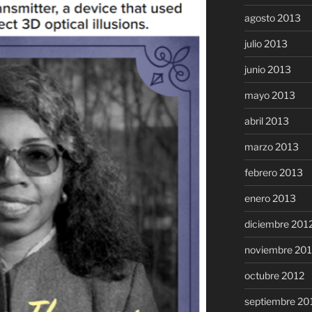
agosto 2013
julio 2013
junio 2013
mayo 2013
abril 2013
marzo 2013
febrero 2013
enero 2013
diciembre 201
noviembre 20
octubre 2012
septiembre 20