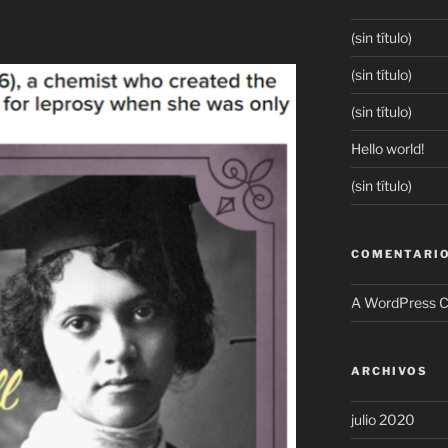
(sin título)
(sin título)
(sin título)
Hello world!
(sin título)
COMENTARIO
A WordPress 
ARCHIVOS
julio 2020