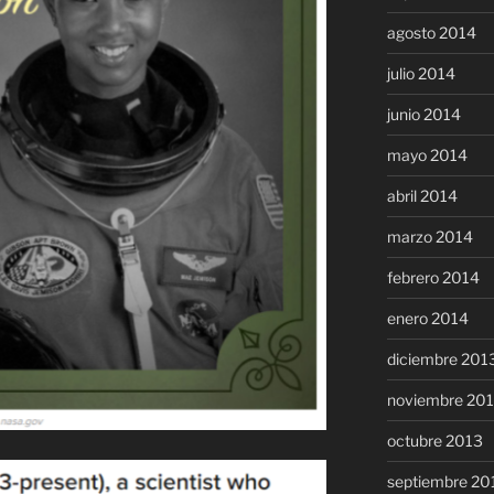
agosto 2014
julio 2014
junio 2014
mayo 2014
abril 2014
marzo 2014
febrero 2014
enero 2014
diciembre 201
noviembre 20
octubre 2013
septiembre 20