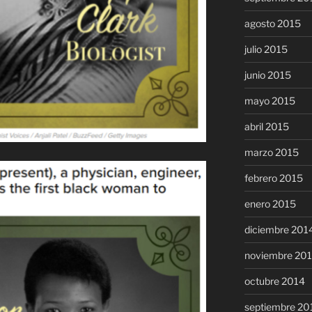
agosto 2015
julio 2015
junio 2015
mayo 2015
abril 2015
marzo 2015
febrero 2015
enero 2015
diciembre 201
noviembre 20
octubre 2014
septiembre 20