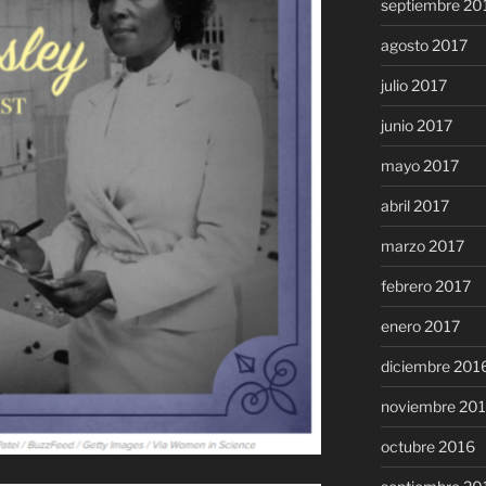
septiembre 20
agosto 2017
julio 2017
junio 2017
mayo 2017
abril 2017
marzo 2017
febrero 2017
enero 2017
diciembre 201
noviembre 20
octubre 2016