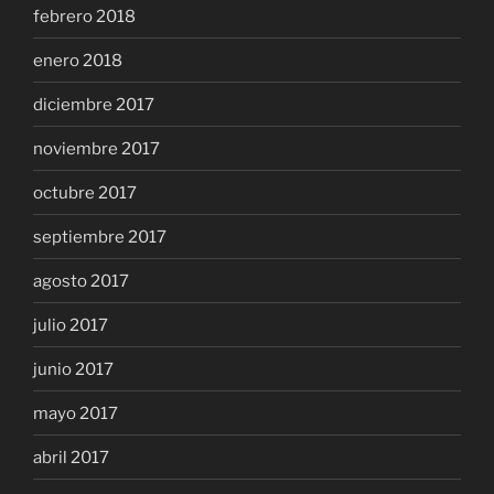
febrero 2018
enero 2018
diciembre 2017
noviembre 2017
octubre 2017
septiembre 2017
agosto 2017
julio 2017
junio 2017
mayo 2017
abril 2017