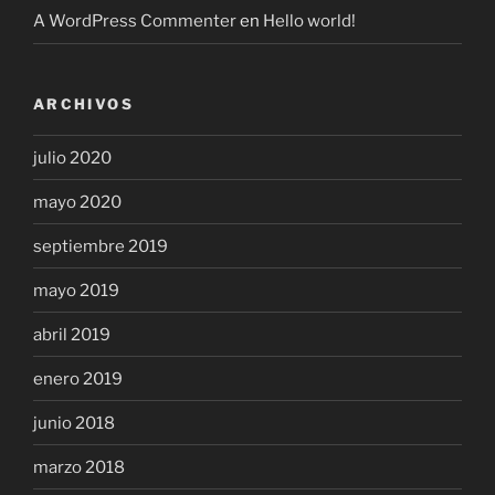
A WordPress Commenter
en
Hello world!
ARCHIVOS
julio 2020
mayo 2020
septiembre 2019
mayo 2019
abril 2019
enero 2019
junio 2018
marzo 2018