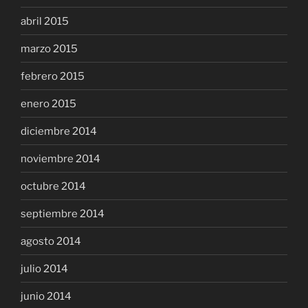
abril 2015
marzo 2015
febrero 2015
enero 2015
diciembre 2014
noviembre 2014
octubre 2014
septiembre 2014
agosto 2014
julio 2014
junio 2014