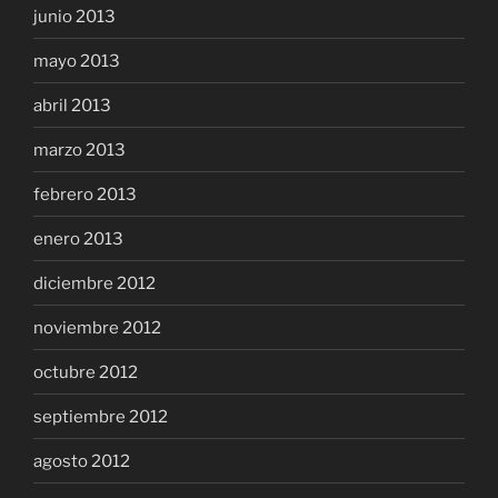
junio 2013
mayo 2013
abril 2013
marzo 2013
febrero 2013
enero 2013
diciembre 2012
noviembre 2012
octubre 2012
septiembre 2012
agosto 2012