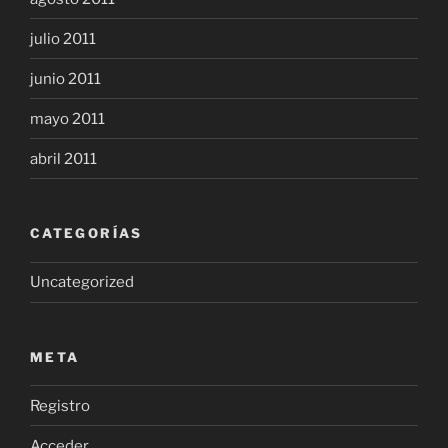
julio 2011
junio 2011
mayo 2011
abril 2011
CATEGORÍAS
Uncategorized
META
Registro
Acceder