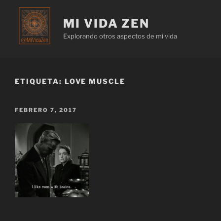
MI VIDA ZEN
Explorando otros aspectos de mi vida
ETIQUETA:
LOVE MUSCLE
FEBRERO 7, 2017