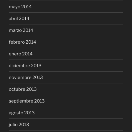
mayo 2014
abril 2014
marzo 2014
febrero 2014
enero 2014
diciembre 2013
noviembre 2013
octubre 2013
septiembre 2013
agosto 2013
julio 2013