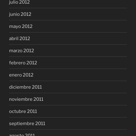
julio 2012
junio 2012
mayo 2012
abril 2012
marzo 2012
febrero 2012
enero 2012
diciembre 2011
noviembre 2011
octubre 2011
septiembre 2011
agosto 2011