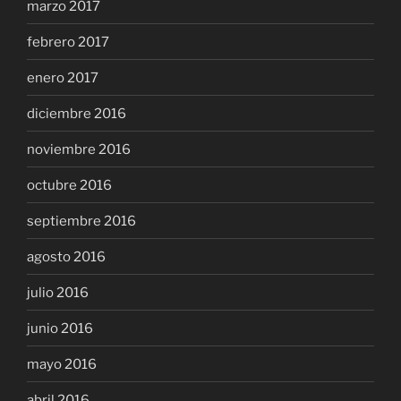
marzo 2017
febrero 2017
enero 2017
diciembre 2016
noviembre 2016
octubre 2016
septiembre 2016
agosto 2016
julio 2016
junio 2016
mayo 2016
abril 2016