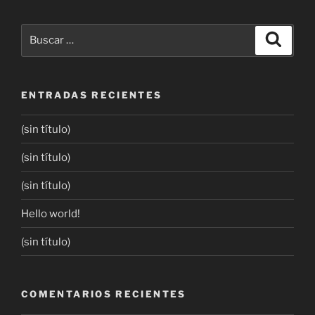
ENTRADAS RECIENTES
(sin título)
(sin título)
(sin título)
Hello world!
(sin título)
COMENTARIOS RECIENTES