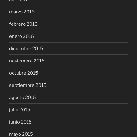
marzo 2016
febrero 2016
enero 2016
diciembre 2015
noviembre 2015
octubre 2015
septiembre 2015
agosto 2015
julio 2015
junio 2015
mayo 2015