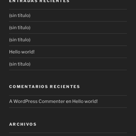
ENTRADAS RECIENTES
(sin título)
(sin título)
(sin título)
Hello world!
(sin título)
COMENTARIOS RECIENTES
A WordPress Commenter
en
Hello world!
ARCHIVOS