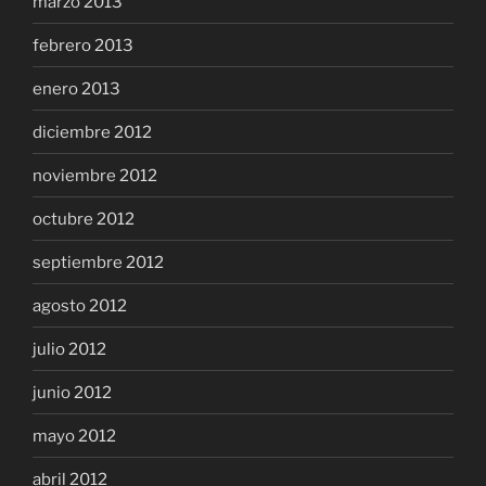
marzo 2013
febrero 2013
enero 2013
diciembre 2012
noviembre 2012
octubre 2012
septiembre 2012
agosto 2012
julio 2012
junio 2012
mayo 2012
abril 2012