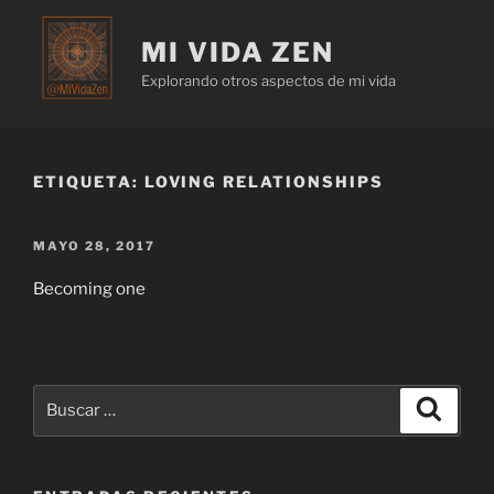
MI VIDA ZEN
Explorando otros aspectos de mi vida
ETIQUETA:
LOVING RELATIONSHIPS
MAYO 28, 2017
Becoming one