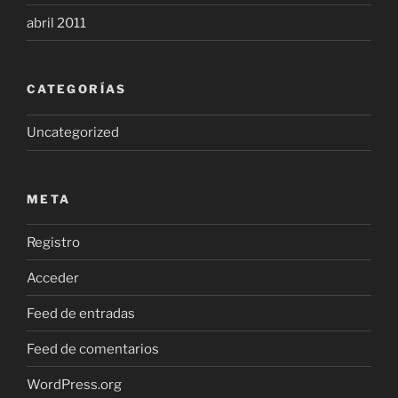
abril 2011
CATEGORÍAS
Uncategorized
META
Registro
Acceder
Feed de entradas
Feed de comentarios
WordPress.org