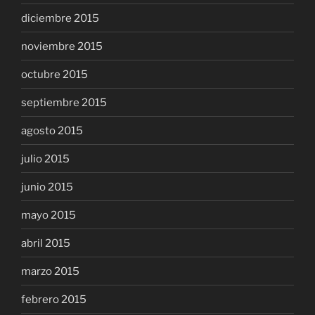
diciembre 2015
noviembre 2015
octubre 2015
septiembre 2015
agosto 2015
julio 2015
junio 2015
mayo 2015
abril 2015
marzo 2015
febrero 2015