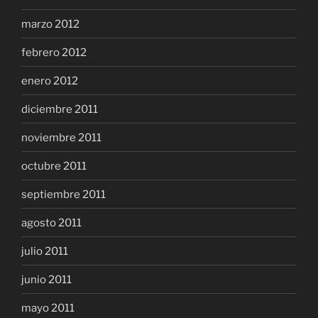
marzo 2012
febrero 2012
enero 2012
diciembre 2011
noviembre 2011
octubre 2011
septiembre 2011
agosto 2011
julio 2011
junio 2011
mayo 2011