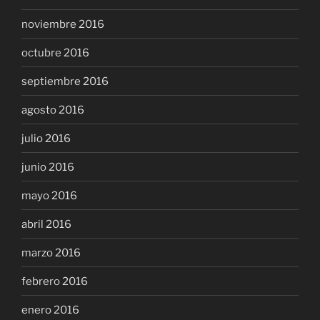
noviembre 2016
octubre 2016
septiembre 2016
agosto 2016
julio 2016
junio 2016
mayo 2016
abril 2016
marzo 2016
febrero 2016
enero 2016