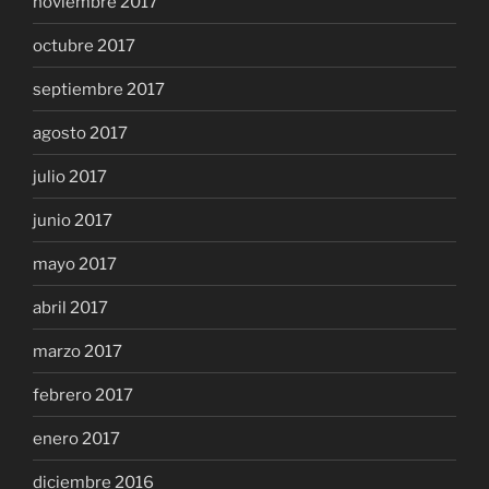
noviembre 2017
octubre 2017
septiembre 2017
agosto 2017
julio 2017
junio 2017
mayo 2017
abril 2017
marzo 2017
febrero 2017
enero 2017
diciembre 2016