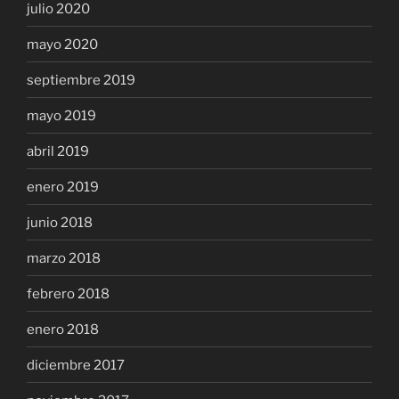
julio 2020
mayo 2020
septiembre 2019
mayo 2019
abril 2019
enero 2019
junio 2018
marzo 2018
febrero 2018
enero 2018
diciembre 2017