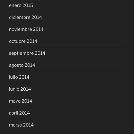
enero 2015
diciembre 2014
noviembre 2014
octubre 2014
septiembre 2014
agosto 2014
julio 2014
junio 2014
mayo 2014
abril 2014
marzo 2014