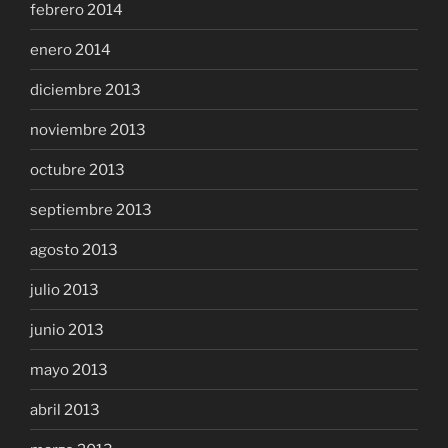
febrero 2014
enero 2014
diciembre 2013
noviembre 2013
octubre 2013
septiembre 2013
agosto 2013
julio 2013
junio 2013
mayo 2013
abril 2013