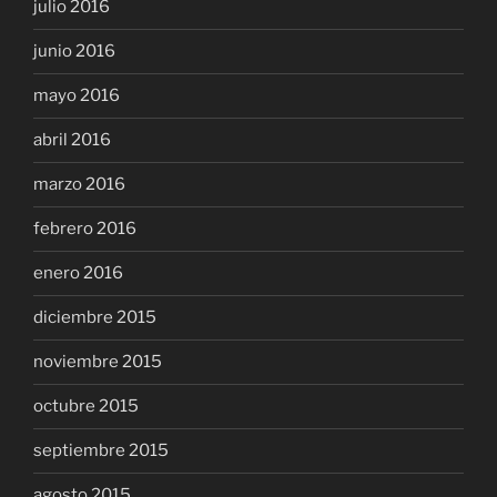
julio 2016
junio 2016
mayo 2016
abril 2016
marzo 2016
febrero 2016
enero 2016
diciembre 2015
noviembre 2015
octubre 2015
septiembre 2015
agosto 2015