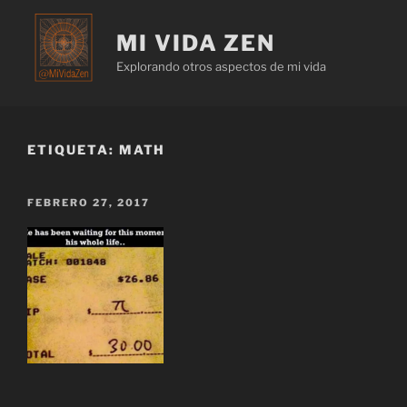
MI VIDA ZEN
Explorando otros aspectos de mi vida
ETIQUETA:
MATH
FEBRERO 27, 2017