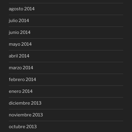
agosto 2014
julio 2014
junio 2014
mayo 2014
abril 2014
marzo 2014
febrero 2014
enero 2014
diciembre 2013
noviembre 2013
octubre 2013