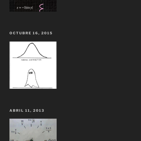
OCTUBRE 16, 2015
ABRIL 11, 2013