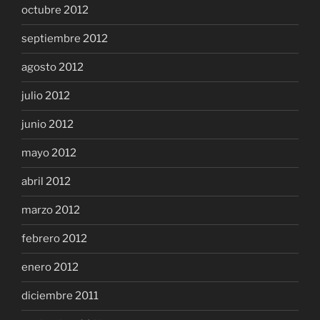
octubre 2012
septiembre 2012
agosto 2012
julio 2012
junio 2012
mayo 2012
abril 2012
marzo 2012
febrero 2012
enero 2012
diciembre 2011