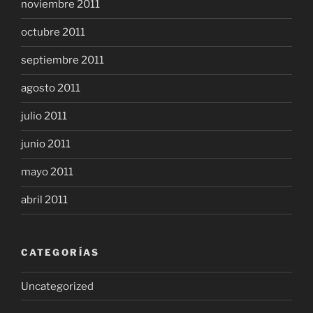
noviembre 2011
octubre 2011
septiembre 2011
agosto 2011
julio 2011
junio 2011
mayo 2011
abril 2011
CATEGORÍAS
Uncategorized