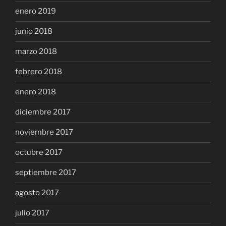
enero 2019
junio 2018
marzo 2018
febrero 2018
enero 2018
diciembre 2017
noviembre 2017
octubre 2017
septiembre 2017
agosto 2017
julio 2017