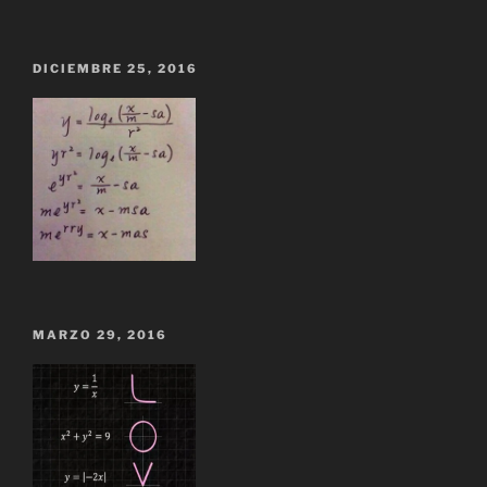
DICIEMBRE 25, 2016
MARZO 29, 2016