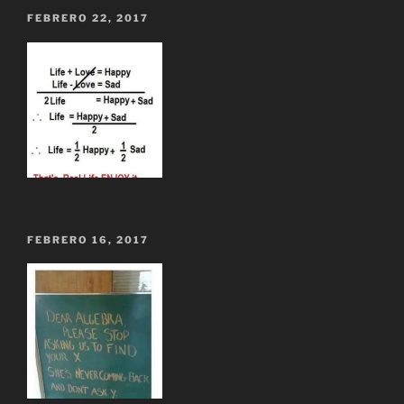
FEBRERO 22, 2017
FEBRERO 16, 2017