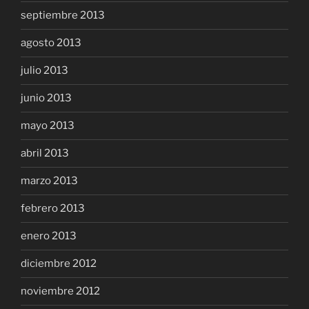
septiembre 2013
agosto 2013
julio 2013
junio 2013
mayo 2013
abril 2013
marzo 2013
febrero 2013
enero 2013
diciembre 2012
noviembre 2012