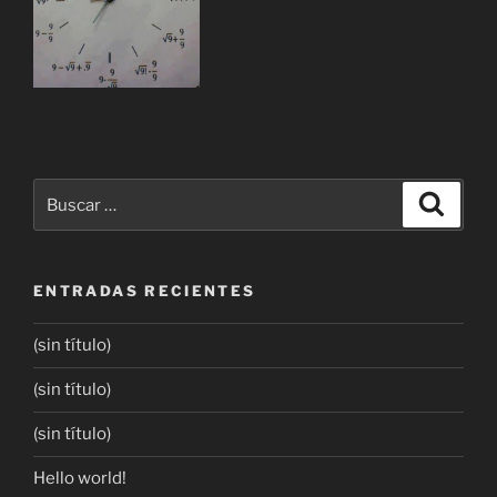
ENTRADAS RECIENTES
(sin título)
(sin título)
(sin título)
Hello world!