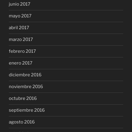
junio 2017
mayo 2017
abril 2017
marzo 2017
febrero 2017
enero 2017
diciembre 2016
noviembre 2016
octubre 2016
septiembre 2016
agosto 2016