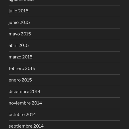
julio 2015
junio 2015
mayo 2015
abril 2015
marzo 2015
febrero 2015
enero 2015
diciembre 2014
noviembre 2014
octubre 2014
septiembre 2014