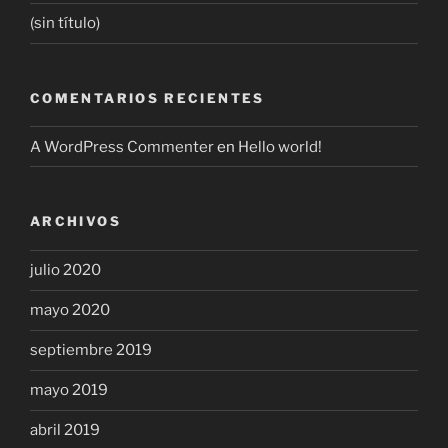
(sin título)
COMENTARIOS RECIENTES
A WordPress Commenter
en
Hello world!
ARCHIVOS
julio 2020
mayo 2020
septiembre 2019
mayo 2019
abril 2019