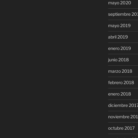
mayo 2020
septiembre 20
mayo 2019
abril 2019
enero 2019
junio 2018
marzo 2018
febrero 2018
enero 2018
diciembre 201
noviembre 20
octubre 2017