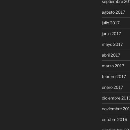
septiembre 20
agosto 2017
julio 2017
junio 2017
mayo 2017
abril 2017
marzo 2017
febrero 2017
enero 2017
diciembre 201
noviembre 20
octubre 2016