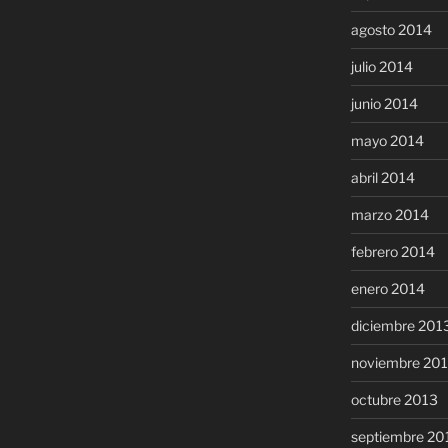
agosto 2014
julio 2014
junio 2014
mayo 2014
abril 2014
marzo 2014
febrero 2014
enero 2014
diciembre 201
noviembre 20
octubre 2013
septiembre 20