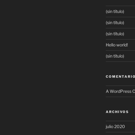
(sin título)
(sin título)
(sin título)
Hello world!
(sin título)
COMENTARIO
A WordPress 
ARCHIVOS
julio 2020