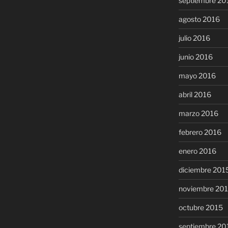
septiembre 20
agosto 2016
julio 2016
junio 2016
mayo 2016
abril 2016
marzo 2016
febrero 2016
enero 2016
diciembre 201
noviembre 20
octubre 2015
septiembre 20