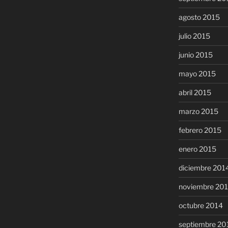
agosto 2015
julio 2015
junio 2015
mayo 2015
abril 2015
marzo 2015
febrero 2015
enero 2015
diciembre 201
noviembre 20
octubre 2014
septiembre 20