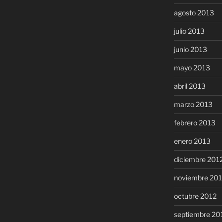
agosto 2013
julio 2013
junio 2013
mayo 2013
abril 2013
marzo 2013
febrero 2013
enero 2013
diciembre 201
noviembre 20
octubre 2012
septiembre 20