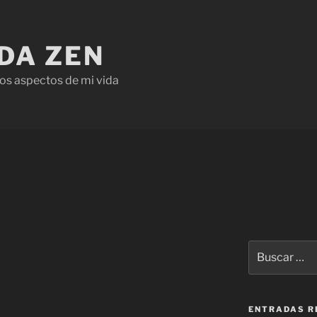
IDA ZEN
os aspectos de mi vida
ENTRADAS R