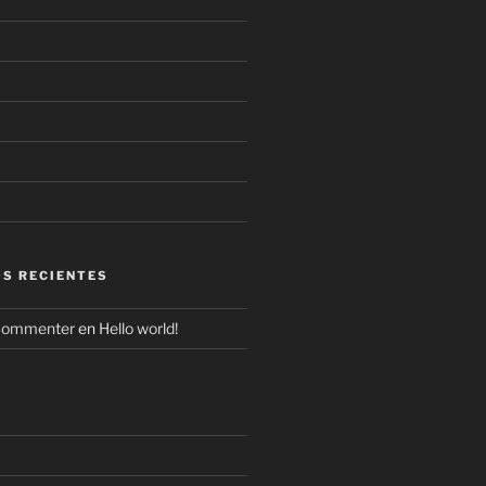
S RECIENTES
Commenter
en
Hello world!