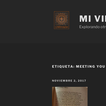
MI V
Explorando otr
ETIQUETA:
MEETING YOU
NOVIEMBRE 2, 2017