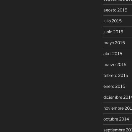
agosto 2015
julio 2015
junio 2015
mayo 2015
abril 2015
marzo 2015
febrero 2015
enero 2015
diciembre 201
noviembre 20
octubre 2014
septiembre 20