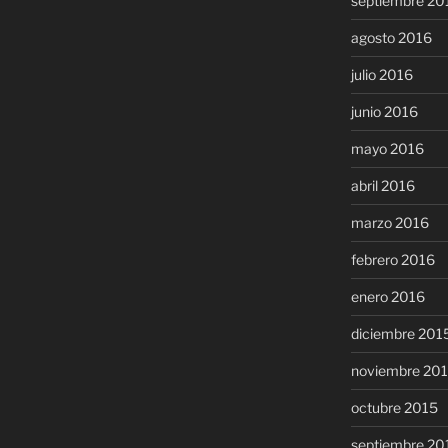
septiembre 20
agosto 2016
julio 2016
junio 2016
mayo 2016
abril 2016
marzo 2016
febrero 2016
enero 2016
diciembre 201
noviembre 20
octubre 2015
septiembre 20