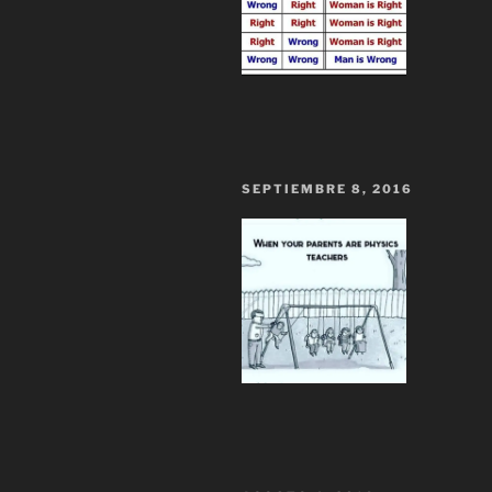
SEPTIEMBRE 8, 2016