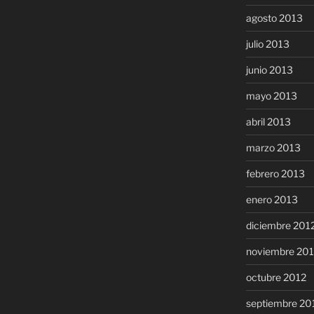
agosto 2013
julio 2013
junio 2013
mayo 2013
abril 2013
marzo 2013
febrero 2013
enero 2013
diciembre 201
noviembre 20
octubre 2012
septiembre 20