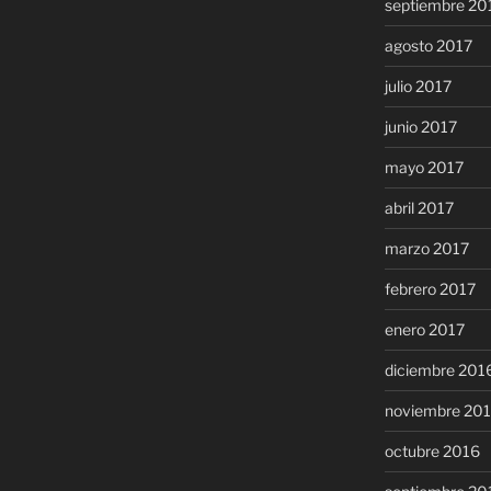
septiembre 20
agosto 2017
julio 2017
junio 2017
mayo 2017
abril 2017
marzo 2017
febrero 2017
enero 2017
diciembre 201
noviembre 20
octubre 2016