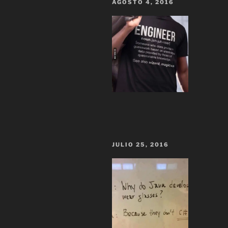
AGOSTO 4, 2016
JULIO 25, 2016