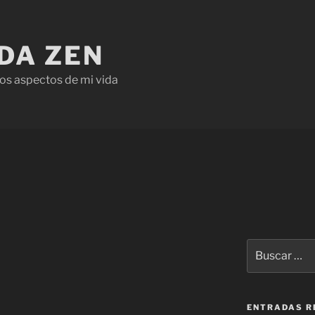
IDA ZEN
os aspectos de mi vida
ENTRADAS R