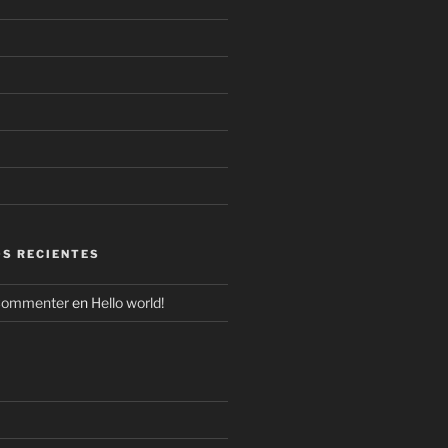
S RECIENTES
Commenter
en
Hello world!