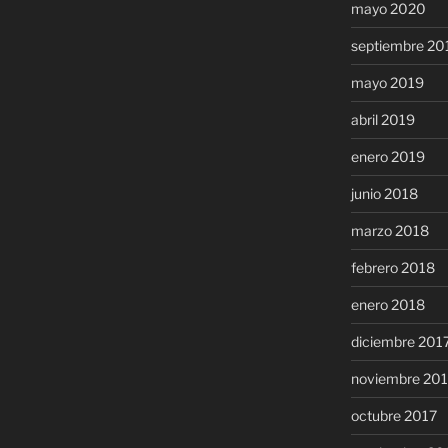
mayo 2020
septiembre 20
mayo 2019
abril 2019
enero 2019
junio 2018
marzo 2018
febrero 2018
enero 2018
diciembre 201
noviembre 20
octubre 2017