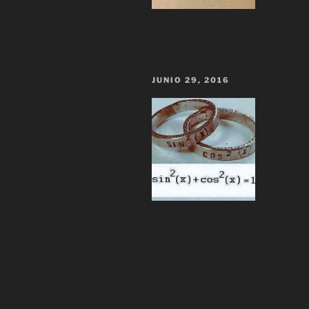
JUNIO 29, 2016