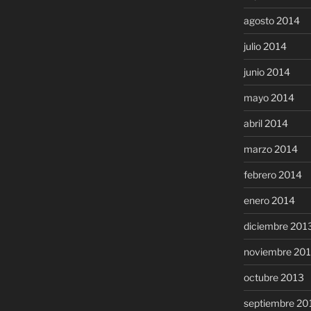
agosto 2014
julio 2014
junio 2014
mayo 2014
abril 2014
marzo 2014
febrero 2014
enero 2014
diciembre 201
noviembre 20
octubre 2013
septiembre 20