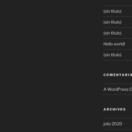
(sin título)
(sin título)
(sin título)
Hello world!
(sin título)
COMENTARIO
A WordPress 
ARCHIVOS
julio 2020