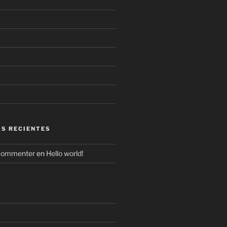
S RECIENTES
Commenter
en
Hello world!