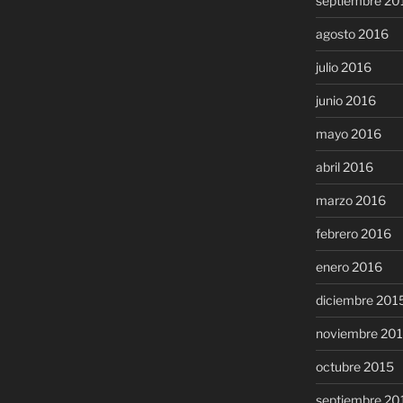
septiembre 20
agosto 2016
julio 2016
junio 2016
mayo 2016
abril 2016
marzo 2016
febrero 2016
enero 2016
diciembre 201
noviembre 20
octubre 2015
septiembre 20