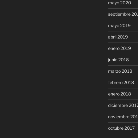
mayo 2020
septiembre 20
mayo 2019
abril 2019
enero 2019
junio 2018
marzo 2018
febrero 2018
enero 2018
diciembre 201
noviembre 20
octubre 2017