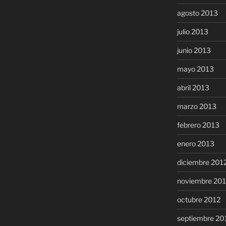
agosto 2013
julio 2013
junio 2013
mayo 2013
abril 2013
marzo 2013
febrero 2013
enero 2013
diciembre 201
noviembre 20
octubre 2012
septiembre 20