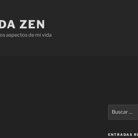
IDA ZEN
os aspectos de mi vida
ENTRADAS R