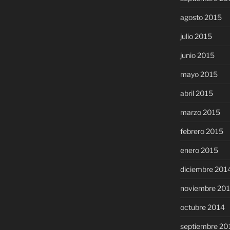
agosto 2015
julio 2015
junio 2015
mayo 2015
abril 2015
marzo 2015
febrero 2015
enero 2015
diciembre 201
noviembre 20
octubre 2014
septiembre 20