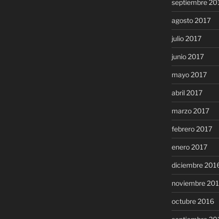
septiembre 20
agosto 2017
julio 2017
junio 2017
mayo 2017
abril 2017
marzo 2017
febrero 2017
enero 2017
diciembre 201
noviembre 20
octubre 2016