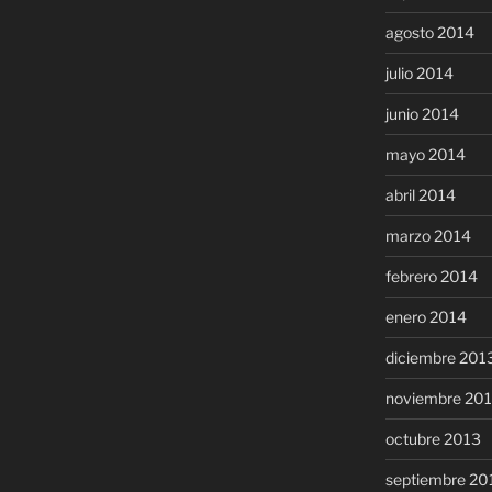
agosto 2014
julio 2014
junio 2014
mayo 2014
abril 2014
marzo 2014
febrero 2014
enero 2014
diciembre 201
noviembre 20
octubre 2013
septiembre 20