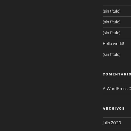
(sin título)
(sin título)
(sin título)
Hello world!
(sin título)
COMENTARIO
A WordPress 
ARCHIVOS
julio 2020