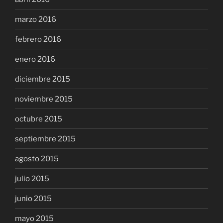
marzo 2016
febrero 2016
enero 2016
diciembre 2015
noviembre 2015
octubre 2015
septiembre 2015
agosto 2015
julio 2015
junio 2015
mayo 2015