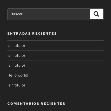
ENTRADAS RECIENTES
(sin título)
(sin título)
(sin título)
Hello world!
(sin título)
COMENTARIOS RECIENTES