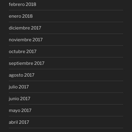
febrero 2018
enero 2018
diciembre 2017
noviembre 2017
octubre 2017
septiembre 2017
agosto 2017
julio 2017
junio 2017
mayo 2017
abril 2017