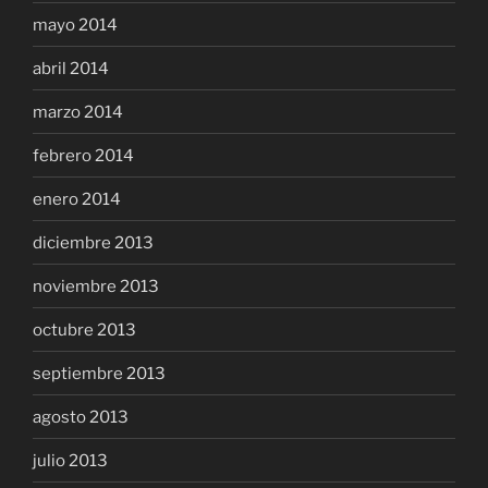
mayo 2014
abril 2014
marzo 2014
febrero 2014
enero 2014
diciembre 2013
noviembre 2013
octubre 2013
septiembre 2013
agosto 2013
julio 2013