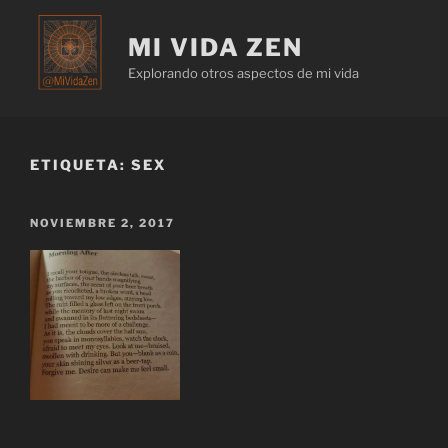
MI VIDA ZEN
Explorando otros aspectos de mi vida
ETIQUETA:
SEX
NOVIEMBRE 2, 2017