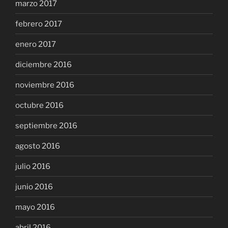
marzo 2017
febrero 2017
enero 2017
diciembre 2016
noviembre 2016
octubre 2016
septiembre 2016
agosto 2016
julio 2016
junio 2016
mayo 2016
abril 2016