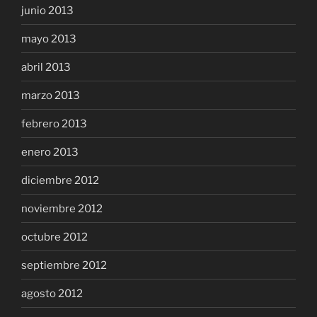
junio 2013
mayo 2013
abril 2013
marzo 2013
febrero 2013
enero 2013
diciembre 2012
noviembre 2012
octubre 2012
septiembre 2012
agosto 2012