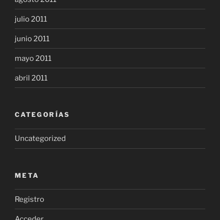
julio 2011
junio 2011
mayo 2011
abril 2011
CATEGORÍAS
Uncategorized
META
Registro
Acceder