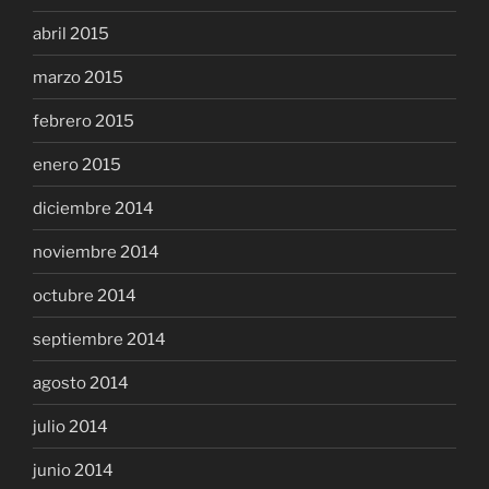
abril 2015
marzo 2015
febrero 2015
enero 2015
diciembre 2014
noviembre 2014
octubre 2014
septiembre 2014
agosto 2014
julio 2014
junio 2014