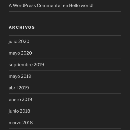
A WordPress Commenter
en
Hello world!
ARCHIVOS
julio 2020
mayo 2020
septiembre 2019
mayo 2019
abril 2019
enero 2019
junio 2018
marzo 2018