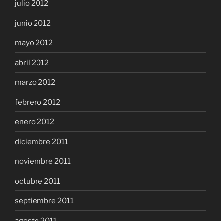
julio 2012
junio 2012
mayo 2012
abril 2012
marzo 2012
febrero 2012
enero 2012
diciembre 2011
noviembre 2011
octubre 2011
septiembre 2011
agosto 2011