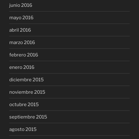
junio 2016
mayo 2016
abril 2016
marzo 2016
febrero 2016
enero 2016
diciembre 2015
noviembre 2015
octubre 2015
septiembre 2015
agosto 2015