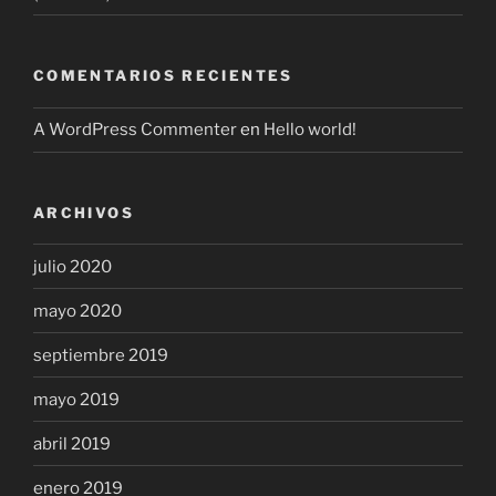
COMENTARIOS RECIENTES
A WordPress Commenter
en
Hello world!
ARCHIVOS
julio 2020
mayo 2020
septiembre 2019
mayo 2019
abril 2019
enero 2019