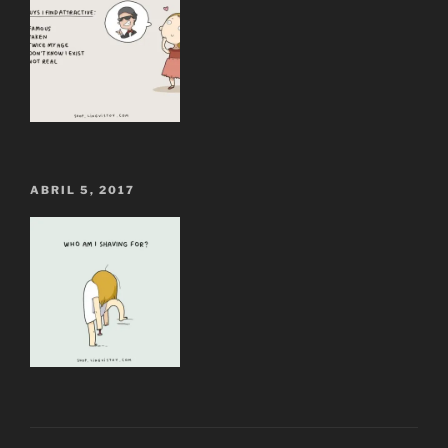
ABRIL 5, 2017