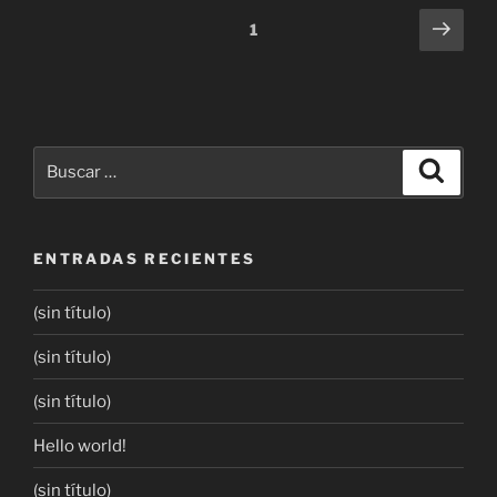
1
ENTRADAS RECIENTES
(sin título)
(sin título)
(sin título)
Hello world!
(sin título)