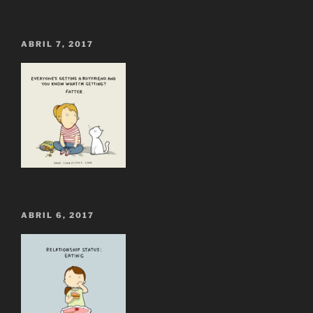
ABRIL 7, 2017
ABRIL 6, 2017