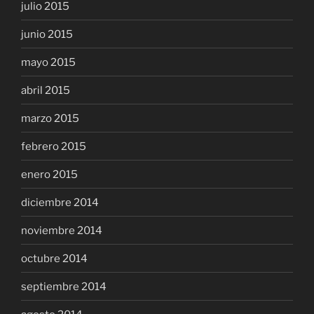
julio 2015
junio 2015
mayo 2015
abril 2015
marzo 2015
febrero 2015
enero 2015
diciembre 2014
noviembre 2014
octubre 2014
septiembre 2014