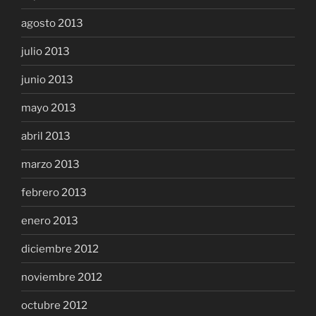
agosto 2013
julio 2013
junio 2013
mayo 2013
abril 2013
marzo 2013
febrero 2013
enero 2013
diciembre 2012
noviembre 2012
octubre 2012