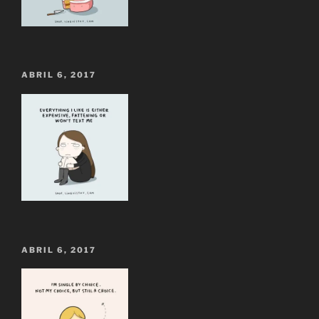
ABRIL 6, 2017
ABRIL 6, 2017