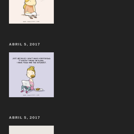
ABRIL 5, 2017
ABRIL 5, 2017