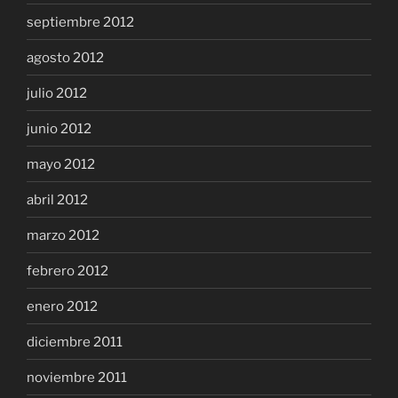
septiembre 2012
agosto 2012
julio 2012
junio 2012
mayo 2012
abril 2012
marzo 2012
febrero 2012
enero 2012
diciembre 2011
noviembre 2011