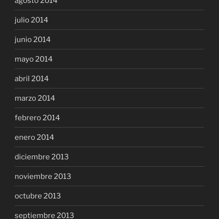
agosto 2014
julio 2014
junio 2014
mayo 2014
abril 2014
marzo 2014
febrero 2014
enero 2014
diciembre 2013
noviembre 2013
octubre 2013
septiembre 2013