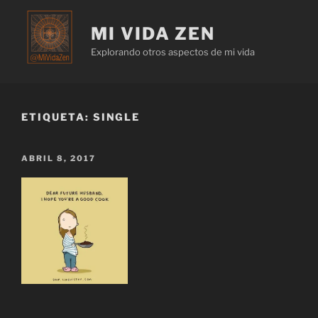
MI VIDA ZEN
Explorando otros aspectos de mi vida
ETIQUETA:
SINGLE
ABRIL 8, 2017