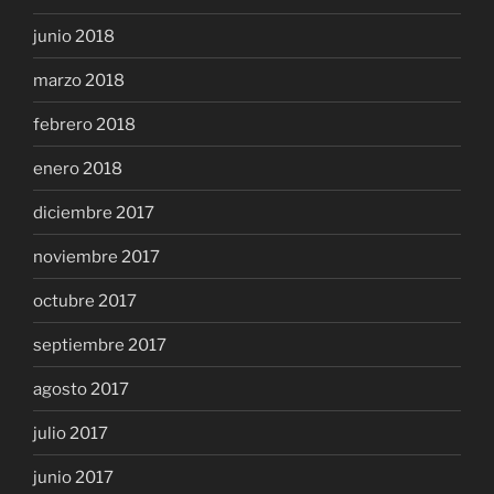
junio 2018
marzo 2018
febrero 2018
enero 2018
diciembre 2017
noviembre 2017
octubre 2017
septiembre 2017
agosto 2017
julio 2017
junio 2017