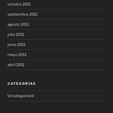
octubre 2011
septiembre 2011
agosto 2011
julio 2011
junio 2011
mayo 2011
abril 2011
CATEGORÍAS
Uncategorized