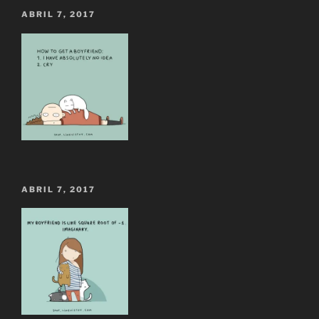
ABRIL 7, 2017
ABRIL 7, 2017