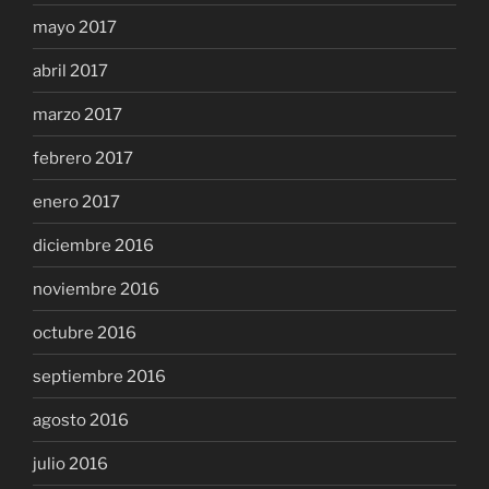
mayo 2017
abril 2017
marzo 2017
febrero 2017
enero 2017
diciembre 2016
noviembre 2016
octubre 2016
septiembre 2016
agosto 2016
julio 2016