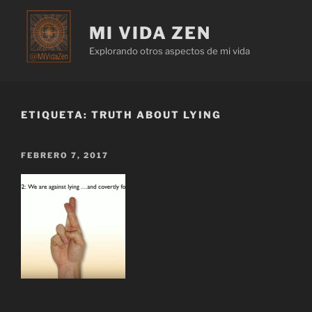
MI VIDA ZEN
Explorando otros aspectos de mi vida
ETIQUETA:
TRUTH ABOUT LYING
FEBRERO 7, 2017