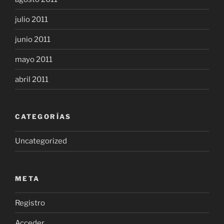
julio 2011
junio 2011
mayo 2011
abril 2011
CATEGORÍAS
Uncategorized
META
Registro
Acceder