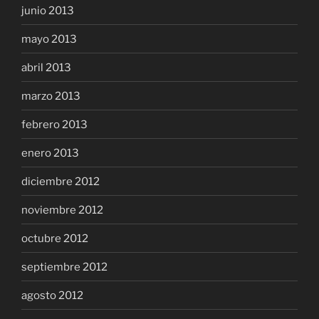
junio 2013
mayo 2013
abril 2013
marzo 2013
febrero 2013
enero 2013
diciembre 2012
noviembre 2012
octubre 2012
septiembre 2012
agosto 2012