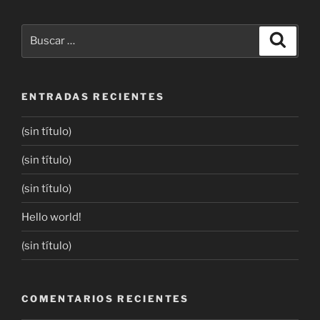
ENTRADAS RECIENTES
(sin título)
(sin título)
(sin título)
Hello world!
(sin título)
COMENTARIOS RECIENTES