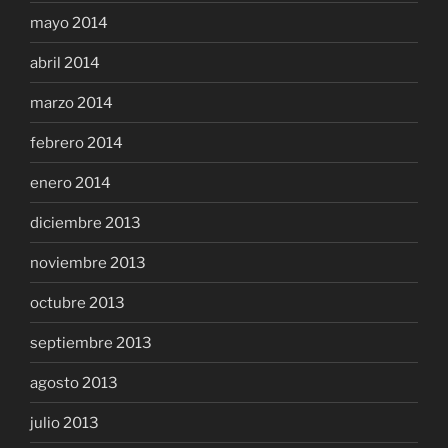
mayo 2014
abril 2014
marzo 2014
febrero 2014
enero 2014
diciembre 2013
noviembre 2013
octubre 2013
septiembre 2013
agosto 2013
julio 2013