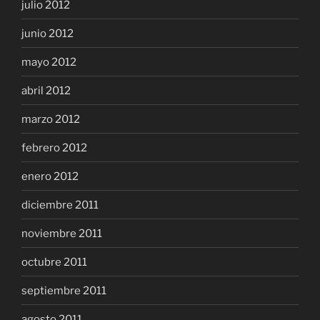
julio 2012
junio 2012
mayo 2012
abril 2012
marzo 2012
febrero 2012
enero 2012
diciembre 2011
noviembre 2011
octubre 2011
septiembre 2011
agosto 2011