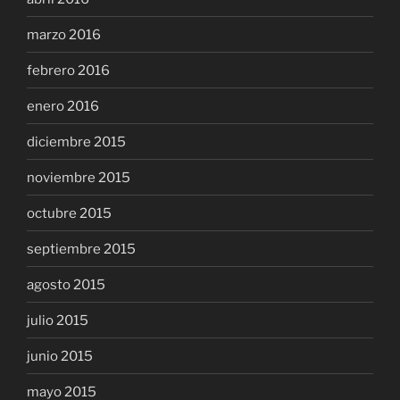
marzo 2016
febrero 2016
enero 2016
diciembre 2015
noviembre 2015
octubre 2015
septiembre 2015
agosto 2015
julio 2015
junio 2015
mayo 2015