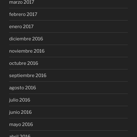
marzo 2017
febrero 2017
enero 2017
diciembre 2016
noviembre 2016
octubre 2016
septiembre 2016
agosto 2016
julio 2016
junio 2016
mayo 2016
abril 2016