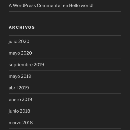
A WordPress Commenter
en
Hello world!
ARCHIVOS
julio 2020
mayo 2020
septiembre 2019
mayo 2019
abril 2019
enero 2019
junio 2018
marzo 2018