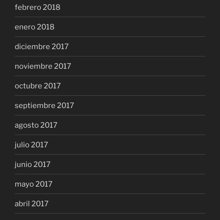
febrero 2018
enero 2018
diciembre 2017
noviembre 2017
octubre 2017
septiembre 2017
agosto 2017
julio 2017
junio 2017
mayo 2017
abril 2017