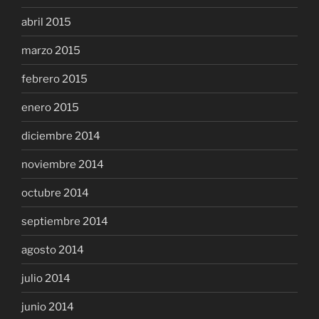
abril 2015
marzo 2015
febrero 2015
enero 2015
diciembre 2014
noviembre 2014
octubre 2014
septiembre 2014
agosto 2014
julio 2014
junio 2014