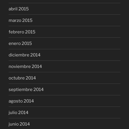
abril 2015
marzo 2015
febrero 2015
enero 2015
diciembre 2014
noviembre 2014
octubre 2014
septiembre 2014
agosto 2014
julio 2014
junio 2014