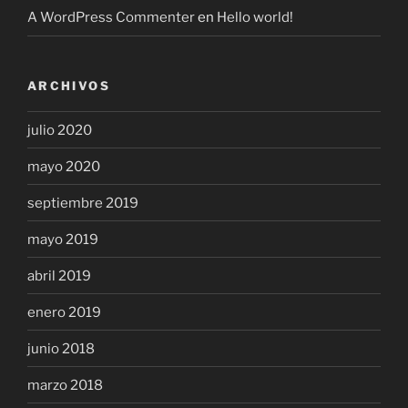
A WordPress Commenter
en
Hello world!
ARCHIVOS
julio 2020
mayo 2020
septiembre 2019
mayo 2019
abril 2019
enero 2019
junio 2018
marzo 2018