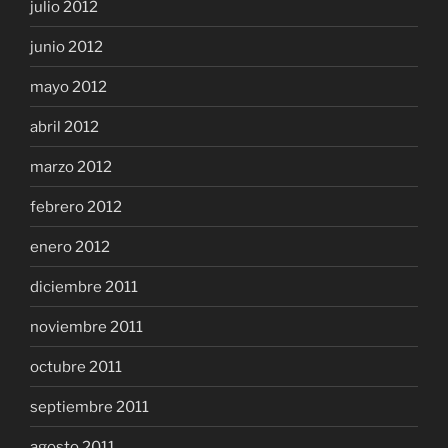
julio 2012
junio 2012
mayo 2012
abril 2012
marzo 2012
febrero 2012
enero 2012
diciembre 2011
noviembre 2011
octubre 2011
septiembre 2011
agosto 2011