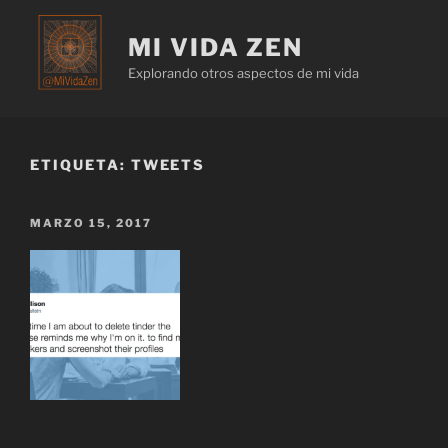
MI VIDA ZEN
Explorando otros aspectos de mi vida
ETIQUETA:
TWEETS
MARZO 15, 2017