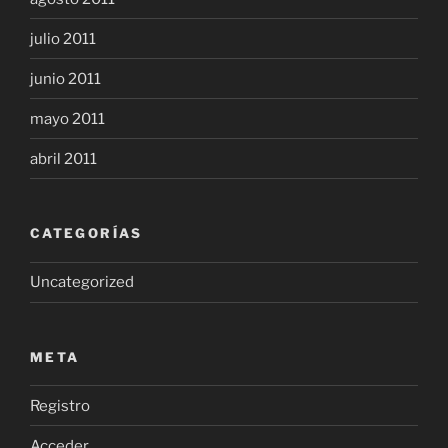
julio 2011
junio 2011
mayo 2011
abril 2011
CATEGORÍAS
Uncategorized
META
Registro
Acceder