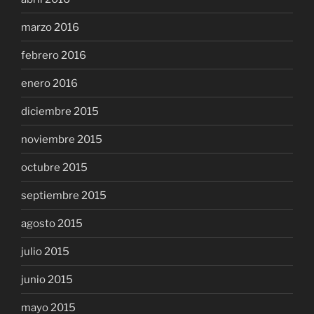
marzo 2016
febrero 2016
enero 2016
diciembre 2015
noviembre 2015
octubre 2015
septiembre 2015
agosto 2015
julio 2015
junio 2015
mayo 2015