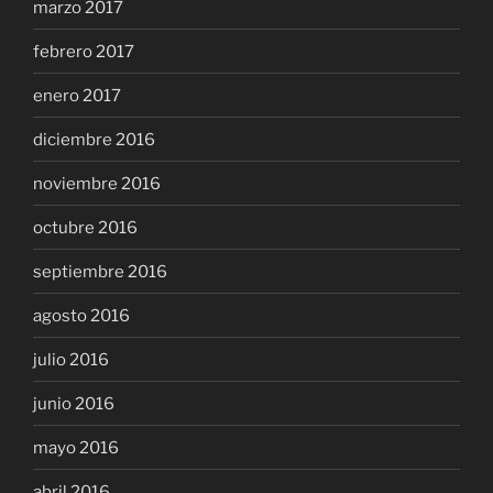
marzo 2017
febrero 2017
enero 2017
diciembre 2016
noviembre 2016
octubre 2016
septiembre 2016
agosto 2016
julio 2016
junio 2016
mayo 2016
abril 2016