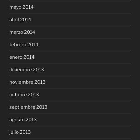
mayo 2014
abril 2014
marzo 2014
febrero 2014
enero 2014
diciembre 2013
noviembre 2013
octubre 2013
septiembre 2013
agosto 2013
julio 2013