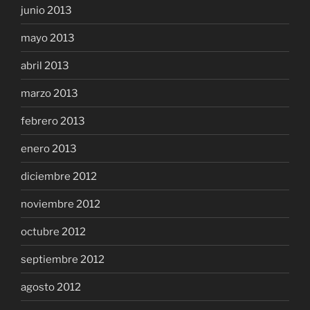
junio 2013
mayo 2013
abril 2013
marzo 2013
febrero 2013
enero 2013
diciembre 2012
noviembre 2012
octubre 2012
septiembre 2012
agosto 2012