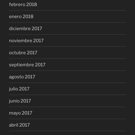
febrero 2018
enero 2018
diciembre 2017
noviembre 2017
octubre 2017
septiembre 2017
agosto 2017
julio 2017
junio 2017
mayo 2017
abril 2017