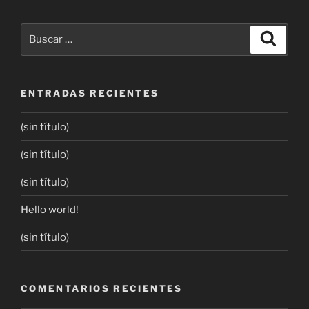
ENTRADAS RECIENTES
(sin título)
(sin título)
(sin título)
Hello world!
(sin título)
COMENTARIOS RECIENTES