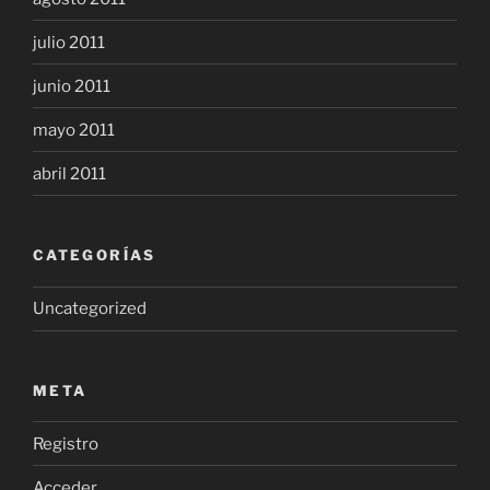
julio 2011
junio 2011
mayo 2011
abril 2011
CATEGORÍAS
Uncategorized
META
Registro
Acceder