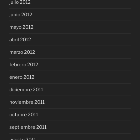
julio 2012
junio 2012
mayo 2012
abril 2012
marzo 2012
febrero 2012
enero 2012
diciembre 2011
noviembre 2011
octubre 2011
septiembre 2011
agosto 2011