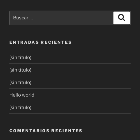
ENTRADAS RECIENTES
(sin título)
(sin título)
(sin título)
Hello world!
(sin título)
COMENTARIOS RECIENTES