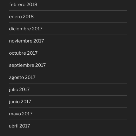
febrero 2018
enero 2018
diciembre 2017
noviembre 2017
octubre 2017
septiembre 2017
agosto 2017
julio 2017
junio 2017
mayo 2017
abril 2017