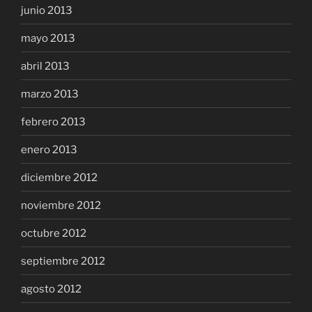
junio 2013
mayo 2013
abril 2013
marzo 2013
febrero 2013
enero 2013
diciembre 2012
noviembre 2012
octubre 2012
septiembre 2012
agosto 2012