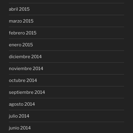
abril 2015
marzo 2015
febrero 2015
enero 2015
diciembre 2014
noviembre 2014
octubre 2014
septiembre 2014
agosto 2014
julio 2014
junio 2014