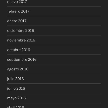
marzo 2017
febrero 2017
enero 2017
diciembre 2016
noviembre 2016
octubre 2016
septiembre 2016
agosto 2016
julio 2016
junio 2016
mayo 2016
abril 2016