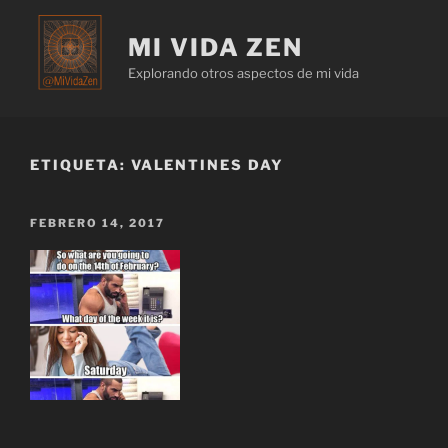
MI VIDA ZEN
Explorando otros aspectos de mi vida
ETIQUETA:
VALENTINES DAY
FEBRERO 14, 2017