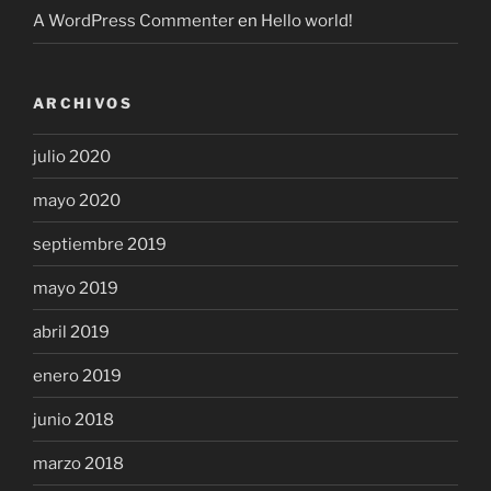
A WordPress Commenter
en
Hello world!
ARCHIVOS
julio 2020
mayo 2020
septiembre 2019
mayo 2019
abril 2019
enero 2019
junio 2018
marzo 2018