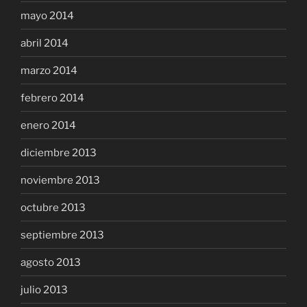
mayo 2014
abril 2014
marzo 2014
febrero 2014
enero 2014
diciembre 2013
noviembre 2013
octubre 2013
septiembre 2013
agosto 2013
julio 2013