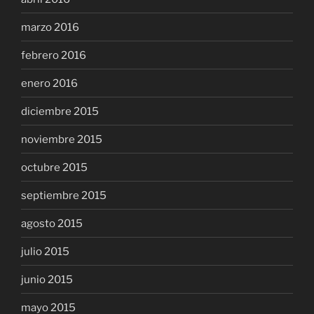
marzo 2016
febrero 2016
enero 2016
diciembre 2015
noviembre 2015
octubre 2015
septiembre 2015
agosto 2015
julio 2015
junio 2015
mayo 2015