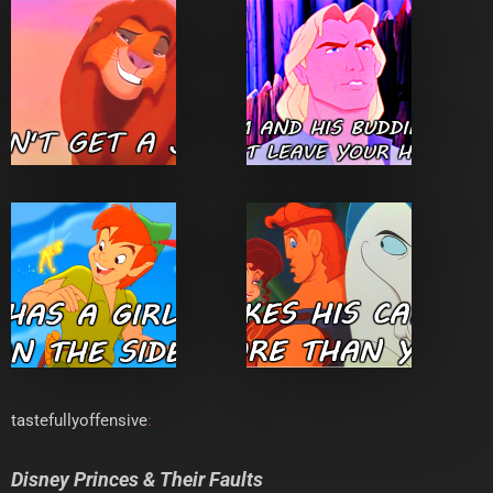
tastefullyoffensive
:
Disney Princes & Their Faults