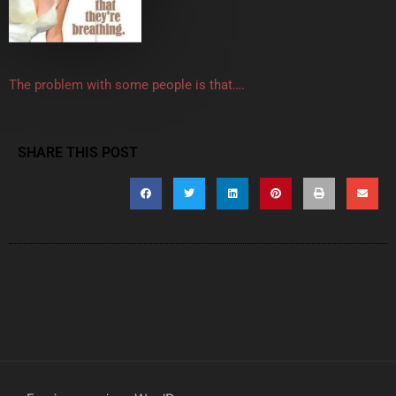
The problem with some people is that….
SHARE THIS POST