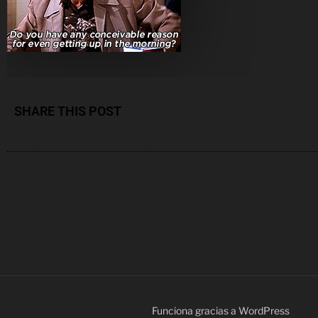
SHARE THIS POST
Funciona gracias a WordPress