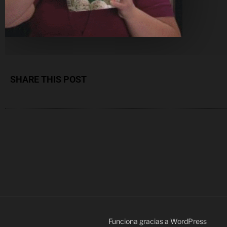
SHARE THIS POST
Funciona gracias a WordPress