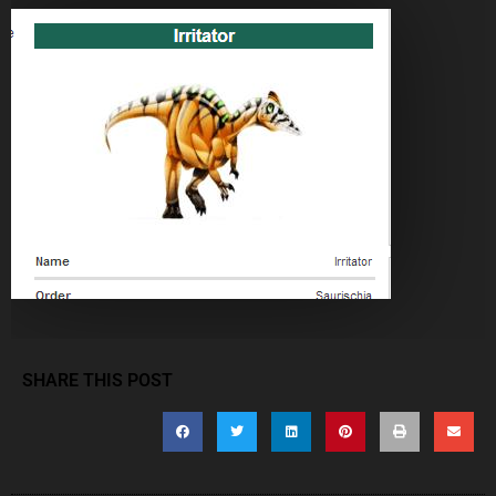
SHARE THIS POST