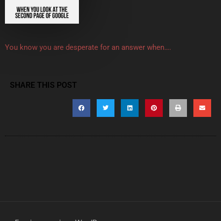
You know you are desperate for an answer when….
SHARE THIS POST