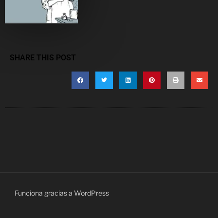
SHARE THIS POST
Funciona gracias a WordPress