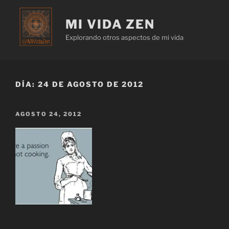
MI VIDA ZEN
Explorando otros aspectos de mi vida
DÍA:
24 DE AGOSTO DE 2012
AGOSTO 24, 2012