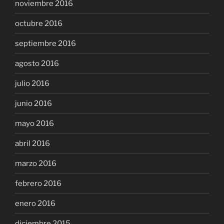
noviembre 2016
octubre 2016
septiembre 2016
agosto 2016
julio 2016
junio 2016
mayo 2016
abril 2016
marzo 2016
febrero 2016
enero 2016
diciembre 2015