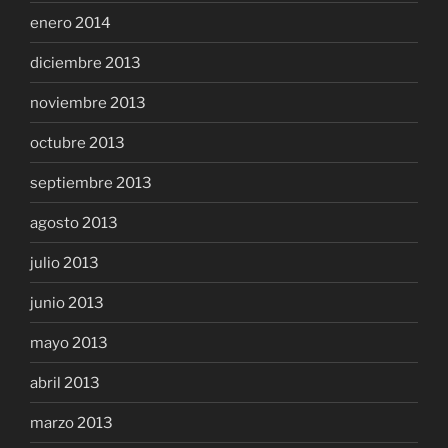
enero 2014
diciembre 2013
noviembre 2013
octubre 2013
septiembre 2013
agosto 2013
julio 2013
junio 2013
mayo 2013
abril 2013
marzo 2013