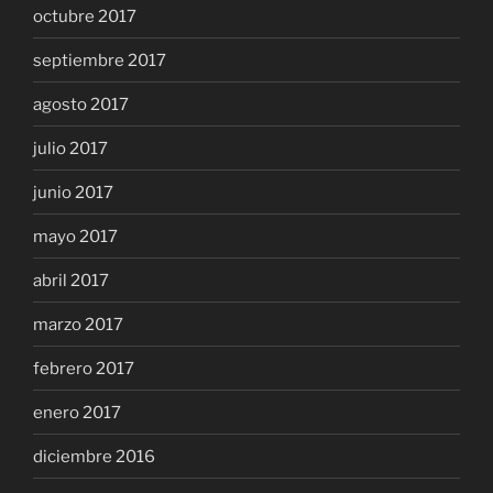
octubre 2017
septiembre 2017
agosto 2017
julio 2017
junio 2017
mayo 2017
abril 2017
marzo 2017
febrero 2017
enero 2017
diciembre 2016