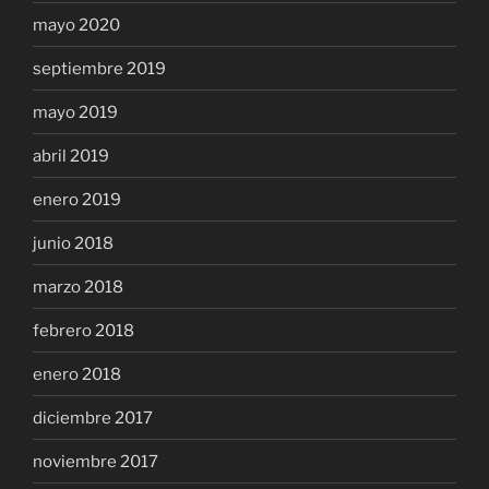
mayo 2020
septiembre 2019
mayo 2019
abril 2019
enero 2019
junio 2018
marzo 2018
febrero 2018
enero 2018
diciembre 2017
noviembre 2017