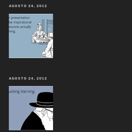
AGOSTO 24, 2012
AGOSTO 24, 2012