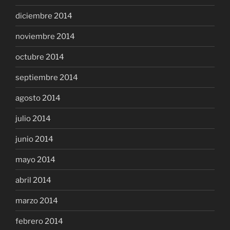
diciembre 2014
noviembre 2014
octubre 2014
septiembre 2014
agosto 2014
julio 2014
junio 2014
mayo 2014
abril 2014
marzo 2014
febrero 2014