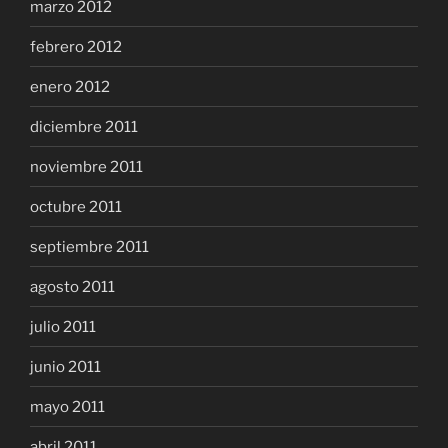
marzo 2012
febrero 2012
enero 2012
diciembre 2011
noviembre 2011
octubre 2011
septiembre 2011
agosto 2011
julio 2011
junio 2011
mayo 2011
abril 2011