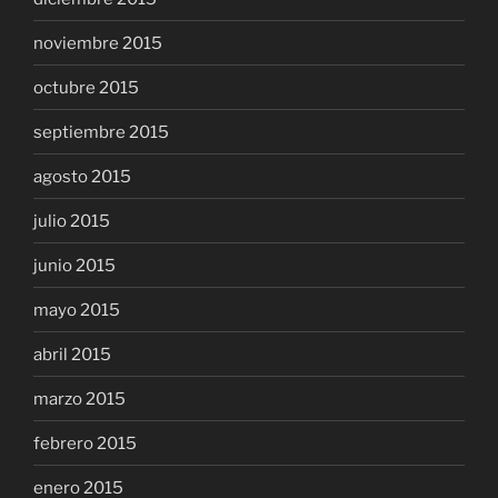
noviembre 2015
octubre 2015
septiembre 2015
agosto 2015
julio 2015
junio 2015
mayo 2015
abril 2015
marzo 2015
febrero 2015
enero 2015