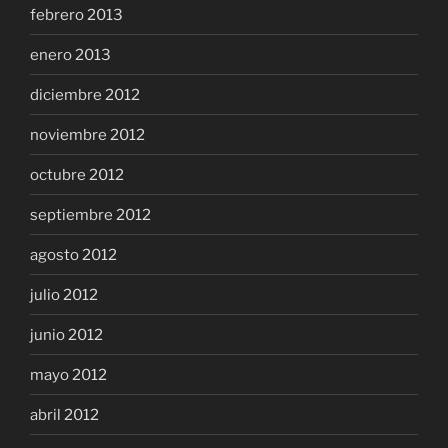
febrero 2013
enero 2013
diciembre 2012
noviembre 2012
octubre 2012
septiembre 2012
agosto 2012
julio 2012
junio 2012
mayo 2012
abril 2012