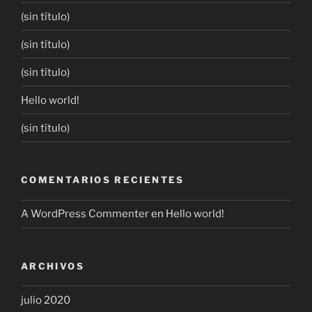
(sin título)
(sin título)
(sin título)
Hello world!
(sin título)
COMENTARIOS RECIENTES
A WordPress Commenter
en
Hello world!
ARCHIVOS
julio 2020