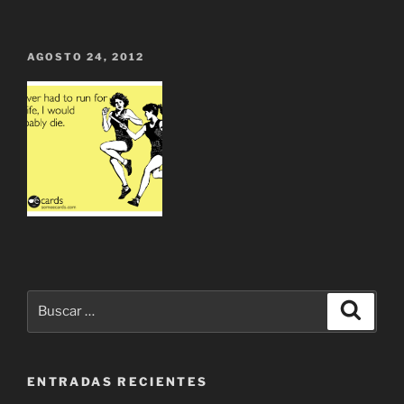
AGOSTO 24, 2012
ENTRADAS RECIENTES