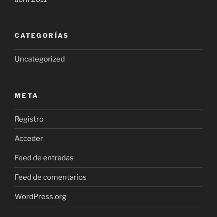
CATEGORÍAS
Uncategorized
META
Registro
Acceder
Feed de entradas
Feed de comentarios
WordPress.org