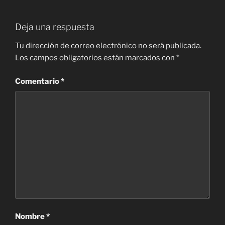
Deja una respuesta
Tu dirección de correo electrónico no será publicada.
Los campos obligatorios están marcados con
*
Comentario
*
Nombre
*