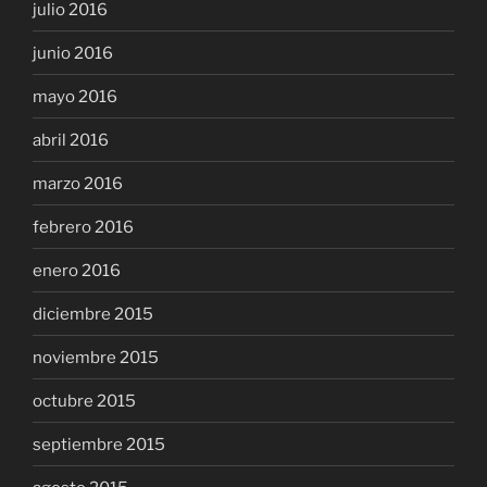
julio 2016
junio 2016
mayo 2016
abril 2016
marzo 2016
febrero 2016
enero 2016
diciembre 2015
noviembre 2015
octubre 2015
septiembre 2015