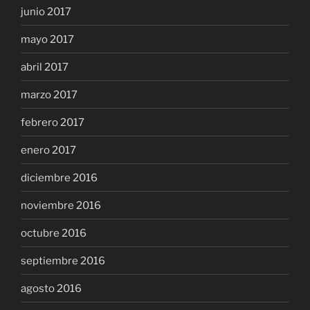
junio 2017
mayo 2017
abril 2017
marzo 2017
febrero 2017
enero 2017
diciembre 2016
noviembre 2016
octubre 2016
septiembre 2016
agosto 2016