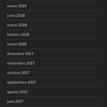
enero 2019
junio 2018
marzo 2018
febrero 2018
enero 2018
diciembre 2017
noviembre 2017
octubre 2017
septiembre 2017
agosto 2017
julio 2017