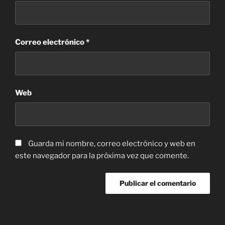
Correo electrónico
*
Web
Guarda mi nombre, correo electrónico y web en
este navegador para la próxima vez que comente.