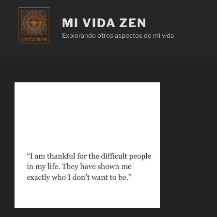
MI VIDA ZEN
Explorando otros aspectos de mi vida