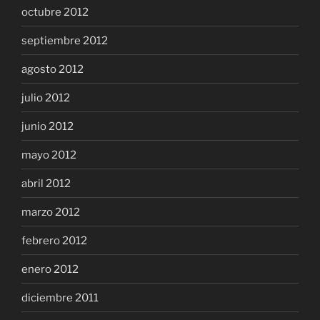
octubre 2012
septiembre 2012
agosto 2012
julio 2012
junio 2012
mayo 2012
abril 2012
marzo 2012
febrero 2012
enero 2012
diciembre 2011