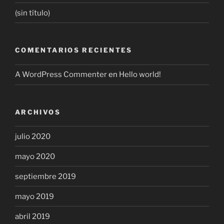
(sin título)
COMENTARIOS RECIENTES
A WordPress Commenter
en
Hello world!
ARCHIVOS
julio 2020
mayo 2020
septiembre 2019
mayo 2019
abril 2019