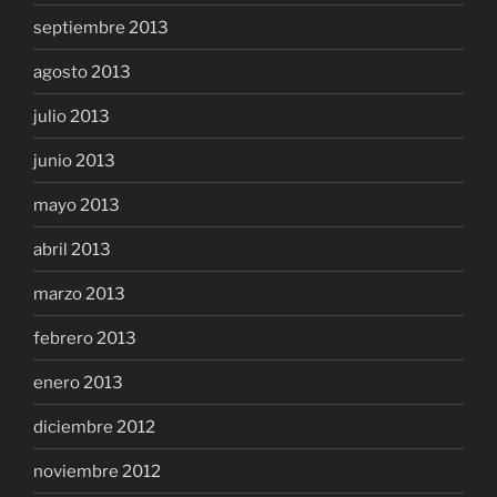
septiembre 2013
agosto 2013
julio 2013
junio 2013
mayo 2013
abril 2013
marzo 2013
febrero 2013
enero 2013
diciembre 2012
noviembre 2012