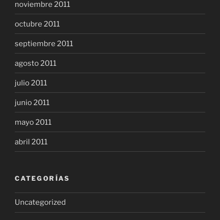
noviembre 2011
octubre 2011
septiembre 2011
agosto 2011
julio 2011
junio 2011
mayo 2011
abril 2011
CATEGORÍAS
Uncategorized