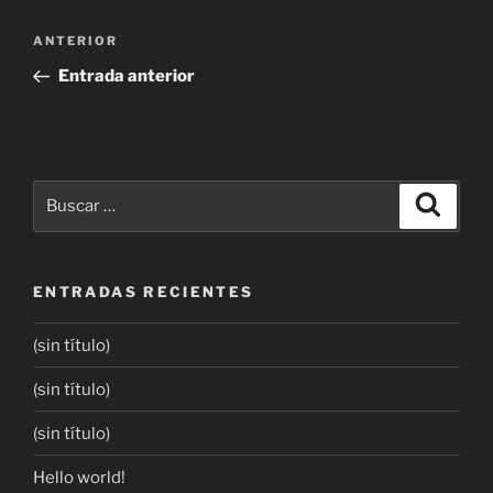
ANTERIOR
Entrada anterior
ENTRADAS RECIENTES
(sin título)
(sin título)
(sin título)
Hello world!