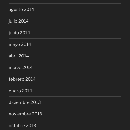
agosto 2014
julio 2014
junio 2014
mayo 2014
abril 2014
marzo 2014
febrero 2014
enero 2014
diciembre 2013
noviembre 2013
octubre 2013