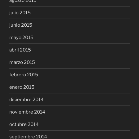
agosto 2015
julio 2015
junio 2015
mayo 2015
abril 2015
marzo 2015
febrero 2015
enero 2015
diciembre 2014
noviembre 2014
octubre 2014
septiembre 2014