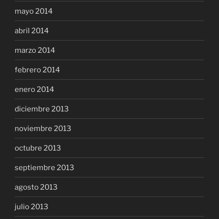
mayo 2014
abril 2014
marzo 2014
febrero 2014
enero 2014
diciembre 2013
noviembre 2013
octubre 2013
septiembre 2013
agosto 2013
julio 2013