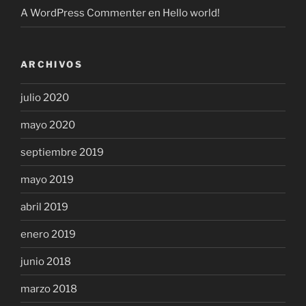
A WordPress Commenter
en
Hello world!
ARCHIVOS
julio 2020
mayo 2020
septiembre 2019
mayo 2019
abril 2019
enero 2019
junio 2018
marzo 2018