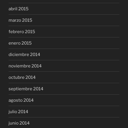
abril 2015
marzo 2015
febrero 2015
enero 2015
diciembre 2014
noviembre 2014
octubre 2014
septiembre 2014
agosto 2014
julio 2014
junio 2014