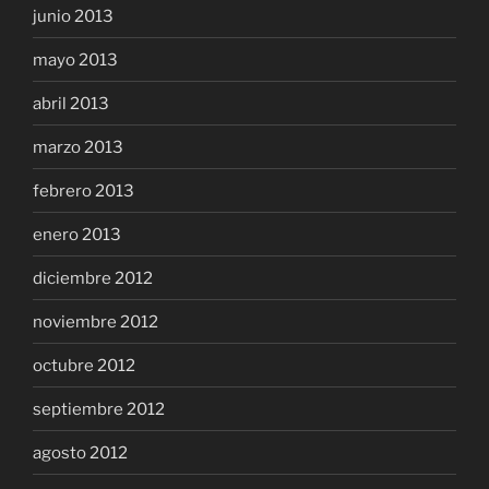
junio 2013
mayo 2013
abril 2013
marzo 2013
febrero 2013
enero 2013
diciembre 2012
noviembre 2012
octubre 2012
septiembre 2012
agosto 2012