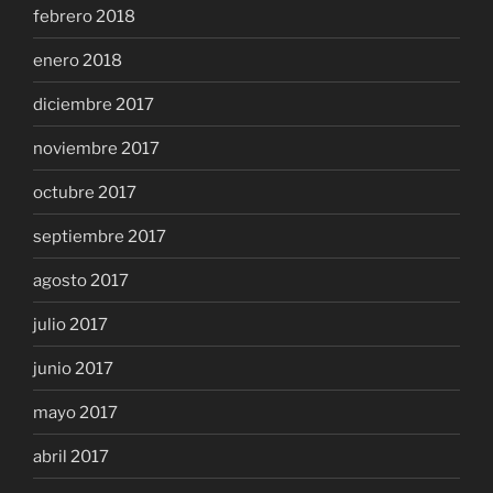
febrero 2018
enero 2018
diciembre 2017
noviembre 2017
octubre 2017
septiembre 2017
agosto 2017
julio 2017
junio 2017
mayo 2017
abril 2017