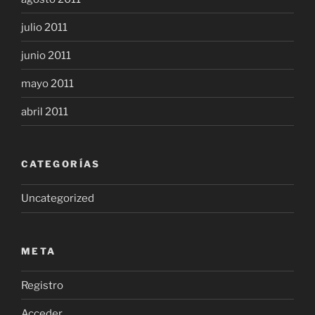
julio 2011
junio 2011
mayo 2011
abril 2011
CATEGORÍAS
Uncategorized
META
Registro
Acceder