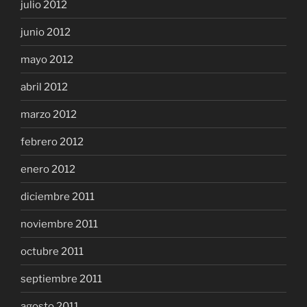
julio 2012
junio 2012
mayo 2012
abril 2012
marzo 2012
febrero 2012
enero 2012
diciembre 2011
noviembre 2011
octubre 2011
septiembre 2011
agosto 2011