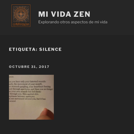
MI VIDA ZEN
Explorando otros aspectos de mi vida
ETIQUETA:
SILENCE
OCTUBRE 31, 2017