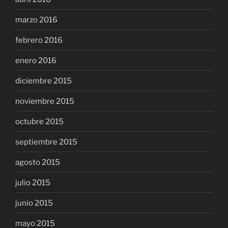
marzo 2016
febrero 2016
enero 2016
diciembre 2015
noviembre 2015
octubre 2015
septiembre 2015
agosto 2015
julio 2015
junio 2015
mayo 2015