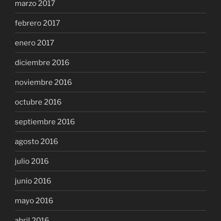
marzo 2017
febrero 2017
enero 2017
diciembre 2016
noviembre 2016
octubre 2016
septiembre 2016
agosto 2016
julio 2016
junio 2016
mayo 2016
abril 2016