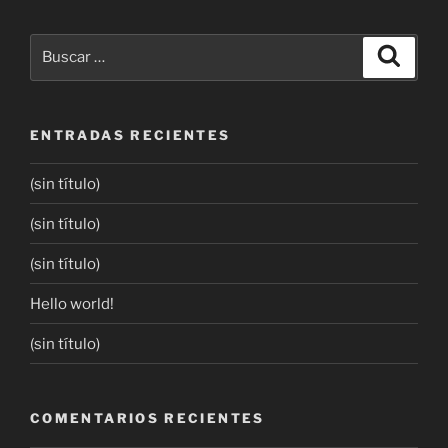
ENTRADAS RECIENTES
(sin título)
(sin título)
(sin título)
Hello world!
(sin título)
COMENTARIOS RECIENTES